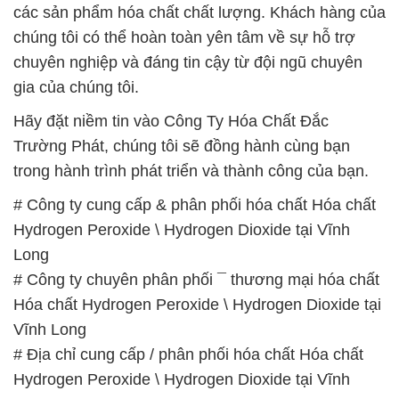
các sản phẩm hóa chất chất lượng. Khách hàng của
chúng tôi có thể hoàn toàn yên tâm về sự hỗ trợ
chuyên nghiệp và đáng tin cậy từ đội ngũ chuyên
gia của chúng tôi.
Hãy đặt niềm tin vào Công Ty Hóa Chất Đắc
Trường Phát, chúng tôi sẽ đồng hành cùng bạn
trong hành trình phát triển và thành công của bạn.
# Công ty cung cấp & phân phối hóa chất Hóa chất
Hydrogen Peroxide \ Hydrogen Dioxide tại Vĩnh
Long
# Công ty chuyên phân phối ¯ thương mại hóa chất
Hóa chất Hydrogen Peroxide \ Hydrogen Dioxide tại
Vĩnh Long
# Địa chỉ cung cấp / phân phối hóa chất Hóa chất
Hydrogen Peroxide \ Hydrogen Dioxide tại Vĩnh