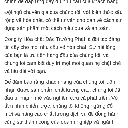
chỉnh để đáp ứng đầy đủ nhu cầu của khách hàng.
Đội ngũ chuyên gia của chúng tôi, với kiến thức sâu
rộng về hóa chất, có thể tư vấn cho bạn về cách sử
dụng sản phẩm một cách hiệu quả và an toàn.
Công ty Hóa chất Đắc Trường Phát là đối tác đáng
tin cậy cho mọi nhu cầu về hóa chất. Sự hài lòng
của bạn là ưu tiên hàng đầu của chúng tôi, và
chúng tôi cam kết duy trì một mối quan hệ chặt chẽ
và lâu dài với bạn.
Để đảm bảo rằng khách hàng của chúng tôi luôn
nhận được sản phẩm chất lượng cao, chúng tôi đã
đầu tư mạnh mẽ vào nghiên cứu và phát triển. Với
tầm nhìn chiến lược, chúng tôi không ngừng đổi
mới và nâng cao chất lượng dịch vụ để đồng hành
cùng sự thành công của doanh nghiệp và ngành