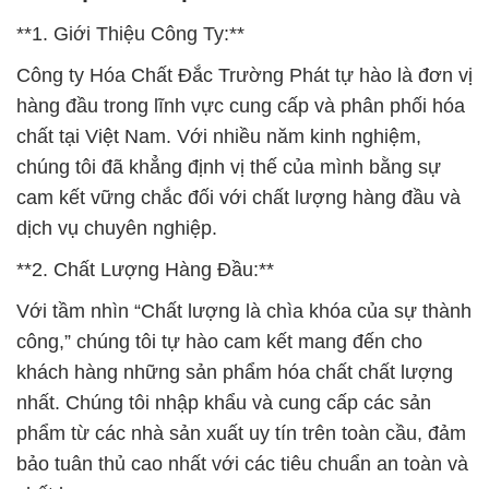
**1. Giới Thiệu Công Ty:**
Công ty Hóa Chất Đắc Trường Phát tự hào là đơn vị
hàng đầu trong lĩnh vực cung cấp và phân phối hóa
chất tại Việt Nam. Với nhiều năm kinh nghiệm,
chúng tôi đã khẳng định vị thế của mình bằng sự
cam kết vững chắc đối với chất lượng hàng đầu và
dịch vụ chuyên nghiệp.
**2. Chất Lượng Hàng Đầu:**
Với tầm nhìn “Chất lượng là chìa khóa của sự thành
công,” chúng tôi tự hào cam kết mang đến cho
khách hàng những sản phẩm hóa chất chất lượng
nhất. Chúng tôi nhập khẩu và cung cấp các sản
phẩm từ các nhà sản xuất uy tín trên toàn cầu, đảm
bảo tuân thủ cao nhất với các tiêu chuẩn an toàn và