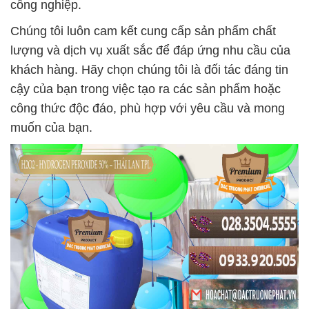
công nghiệp.
Chúng tôi luôn cam kết cung cấp sản phẩm chất
lượng và dịch vụ xuất sắc để đáp ứng nhu cầu của
khách hàng. Hãy chọn chúng tôi là đối tác đáng tin
cậy của bạn trong việc tạo ra các sản phẩm hoặc
công thức độc đáo, phù hợp với yêu cầu và mong
muốn của bạn.