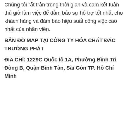
Chúng tôi rất trân trọng thời gian và cam kết tuân
thủ giờ làm việc để đảm bảo sự hỗ trợ tốt nhất cho
khách hàng và đảm bảo hiệu suất công việc cao
nhất của nhân viên.
BẢN ĐỒ MAP TẠI CÔNG TY HÓA CHẤT ĐẮC
TRƯỜNG PHÁT
ĐỊA CHỈ: 1229C Quốc lộ 1A, Phường Bình Trị
Đông B, Quận Bình Tân, Sài Gòn TP. Hồ Chí
Minh