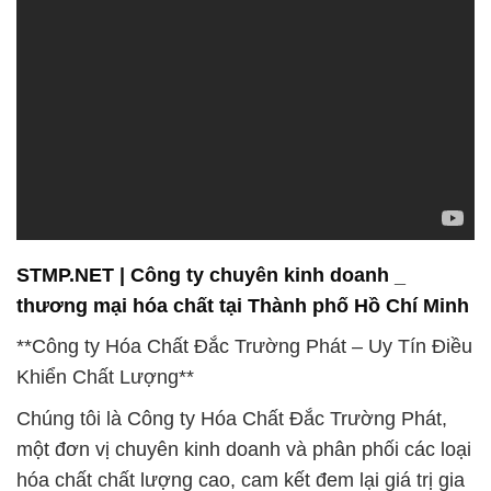
STMP.NET | Công ty chuyên kinh doanh _
thương mại hóa chất tại Thành phố Hồ Chí Minh
**Công ty Hóa Chất Đắc Trường Phát – Uy Tín Điều
Khiển Chất Lượng**
Chúng tôi là Công ty Hóa Chất Đắc Trường Phát,
một đơn vị chuyên kinh doanh và phân phối các loại
hóa chất chất lượng cao, cam kết đem lại giá trị gia