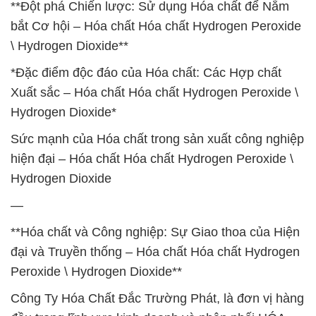
**Đột phá Chiến lược: Sử dụng Hóa chất để Nắm
bắt Cơ hội – Hóa chất Hóa chất Hydrogen Peroxide
\ Hydrogen Dioxide**
*Đặc điểm độc đáo của Hóa chất: Các Hợp chất
Xuất sắc – Hóa chất Hóa chất Hydrogen Peroxide \
Hydrogen Dioxide*
Sức mạnh của Hóa chất trong sản xuất công nghiệp
hiện đại – Hóa chất Hóa chất Hydrogen Peroxide \
Hydrogen Dioxide
—
**Hóa chất và Công nghiệp: Sự Giao thoa của Hiện
đại và Truyền thống – Hóa chất Hóa chất Hydrogen
Peroxide \ Hydrogen Dioxide**
Công Ty Hóa Chất Đắc Trường Phát, là đơn vị hàng