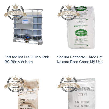
Chất tạo bọt Las P Tico Tank
Sodium Benzoate – Mốc Bột
IBC Bồn Việt Nam
Kalama Food Grade Mỹ Usa