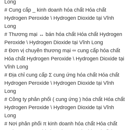
Long
# Cung cấp _ kinh doanh hóa chất Hóa chất
Hydrogen Peroxide \ Hydrogen Dioxide tại Vĩnh
Long
# Thương mại ↔ bán hóa chất Hóa chất Hydrogen
Peroxide \ Hydrogen Dioxide tại Vĩnh Long
# Đơn vị chuyên thương mại ∞ cung cấp hóa chất
Hóa chất Hydrogen Peroxide \ Hydrogen Dioxide tại
Vĩnh Long
# Địa chỉ cung cấp Σ cung ứng hóa chất Hóa chất
Hydrogen Peroxide \ Hydrogen Dioxide tại Vĩnh
Long
# Công ty phân phối ( cung ứng ) hóa chất Hóa chất
Hydrogen Peroxide \ Hydrogen Dioxide tại Vĩnh
Long
# Nơi phân phối π kinh doanh hóa chất Hóa chất