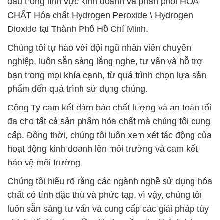
đầu trong lĩnh vực kinh doanh và phân phối HÓA
CHẤT Hóa chất Hydrogen Peroxide \ Hydrogen
Dioxide tại Thành Phố Hồ Chí Minh.
Chúng tôi tự hào với đội ngũ nhân viên chuyên
nghiệp, luôn sẵn sàng lắng nghe, tư vấn và hỗ trợ
bạn trong mọi khía cạnh, từ quá trình chọn lựa sản
phẩm đến quá trình sử dụng chúng.
Công Ty cam kết đảm bảo chất lượng và an toàn tối
đa cho tất cả sản phẩm hóa chất mà chúng tôi cung
cấp. Đồng thời, chúng tôi luôn xem xét tác động của
hoạt động kinh doanh lên môi trường và cam kết
bảo vệ môi trường.
Chúng tôi hiểu rõ rằng các ngành nghề sử dụng hóa
chất có tính đặc thù và phức tạp, vì vậy, chúng tôi
luôn sẵn sàng tư vấn và cung cấp các giải pháp tùy