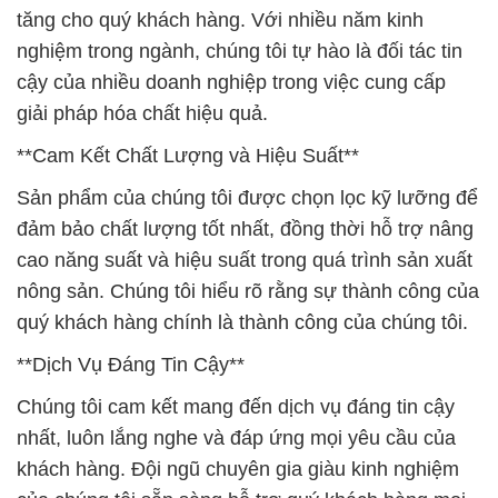
tăng cho quý khách hàng. Với nhiều năm kinh
nghiệm trong ngành, chúng tôi tự hào là đối tác tin
cậy của nhiều doanh nghiệp trong việc cung cấp
giải pháp hóa chất hiệu quả.
**Cam Kết Chất Lượng và Hiệu Suất**
Sản phẩm của chúng tôi được chọn lọc kỹ lưỡng để
đảm bảo chất lượng tốt nhất, đồng thời hỗ trợ nâng
cao năng suất và hiệu suất trong quá trình sản xuất
nông sản. Chúng tôi hiểu rõ rằng sự thành công của
quý khách hàng chính là thành công của chúng tôi.
**Dịch Vụ Đáng Tin Cậy**
Chúng tôi cam kết mang đến dịch vụ đáng tin cậy
nhất, luôn lắng nghe và đáp ứng mọi yêu cầu của
khách hàng. Đội ngũ chuyên gia giàu kinh nghiệm