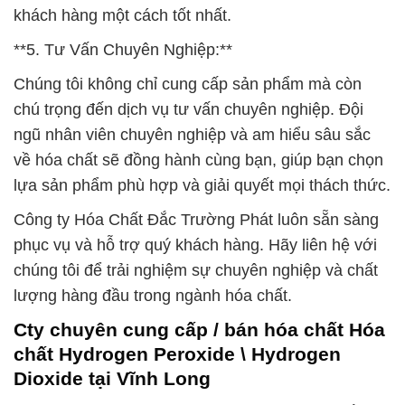
khách hàng một cách tốt nhất.
**5. Tư Vấn Chuyên Nghiệp:**
Chúng tôi không chỉ cung cấp sản phẩm mà còn
chú trọng đến dịch vụ tư vấn chuyên nghiệp. Đội
ngũ nhân viên chuyên nghiệp và am hiểu sâu sắc
về hóa chất sẽ đồng hành cùng bạn, giúp bạn chọn
lựa sản phẩm phù hợp và giải quyết mọi thách thức.
Công ty Hóa Chất Đắc Trường Phát luôn sẵn sàng
phục vụ và hỗ trợ quý khách hàng. Hãy liên hệ với
chúng tôi để trải nghiệm sự chuyên nghiệp và chất
lượng hàng đầu trong ngành hóa chất.
Cty chuyên cung cấp / bán hóa chất Hóa
chất Hydrogen Peroxide \ Hydrogen
Dioxide tại Vĩnh Long