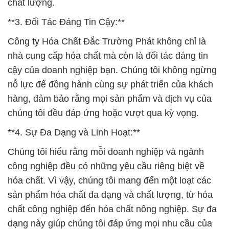
chất lượng.
**3. Đối Tác Đáng Tin Cậy:**
Công ty Hóa Chất Đắc Trường Phát không chỉ là
nhà cung cấp hóa chất mà còn là đối tác đáng tin
cậy của doanh nghiệp bạn. Chúng tôi không ngừng
nỗ lực để đồng hành cùng sự phát triển của khách
hàng, đảm bảo rằng mọi sản phẩm và dịch vụ của
chúng tôi đều đáp ứng hoặc vượt qua kỳ vọng.
**4. Sự Đa Dạng và Linh Hoạt:**
Chúng tôi hiểu rằng mỗi doanh nghiệp và ngành
công nghiệp đều có những yêu cầu riêng biệt về
hóa chất. Vì vậy, chúng tôi mang đến một loạt các
sản phẩm hóa chất đa dạng và chất lượng, từ hóa
chất công nghiệp đến hóa chất nông nghiệp. Sự đa
dạng này giúp chúng tôi đáp ứng mọi nhu cầu của