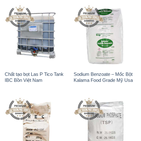
Chất tạo bọt Las P Tico Tank
Sodium Benzoate – Mốc Bột
IBC Bồn Việt Nam
Kalama Food Grade Mỹ Usa