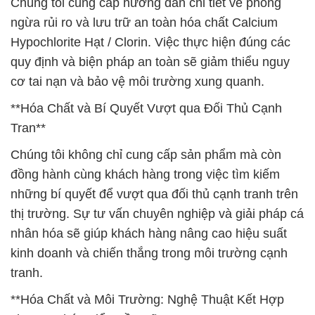
Chúng tôi cung cấp hướng dẫn chi tiết về phòng
ngừa rủi ro và lưu trữ an toàn hóa chất Calcium
Hypochlorite Hạt / Clorin. Việc thực hiện đúng các
quy định và biện pháp an toàn sẽ giảm thiểu nguy
cơ tai nạn và bảo vệ môi trường xung quanh.
**Hóa Chất và Bí Quyết Vượt qua Đối Thủ Cạnh
Tran**
Chúng tôi không chỉ cung cấp sản phẩm mà còn
đồng hành cùng khách hàng trong việc tìm kiếm
những bí quyết để vượt qua đối thủ cạnh tranh trên
thị trường. Sự tư vấn chuyên nghiệp và giải pháp cá
nhân hóa sẽ giúp khách hàng nâng cao hiệu suất
kinh doanh và chiến thắng trong môi trường cạnh
tranh.
**Hóa Chất và Môi Trường: Nghệ Thuật Kết Hợp