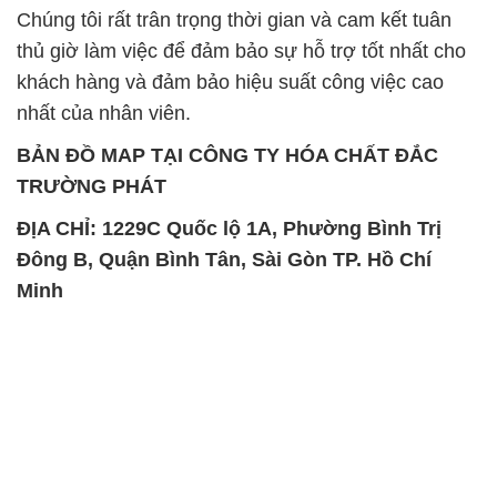
Chúng tôi rất trân trọng thời gian và cam kết tuân
thủ giờ làm việc để đảm bảo sự hỗ trợ tốt nhất cho
khách hàng và đảm bảo hiệu suất công việc cao
nhất của nhân viên.
BẢN ĐỒ MAP TẠI CÔNG TY HÓA CHẤT ĐẮC
TRƯỜNG PHÁT
ĐỊA CHỈ: 1229C Quốc lộ 1A, Phường Bình Trị
Đông B, Quận Bình Tân, Sài Gòn TP. Hồ Chí
Minh