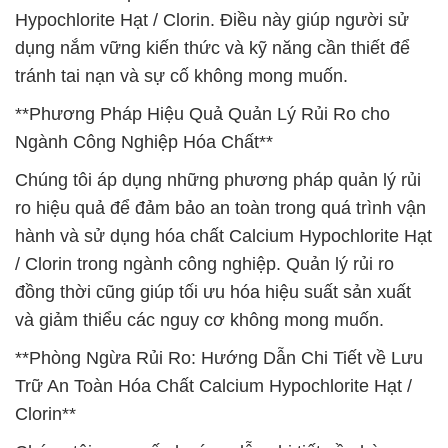
Hypochlorite Hạt / Clorin. Điều này giúp người sử
dụng nắm vững kiến thức và kỹ năng cần thiết để
tránh tai nạn và sự cố không mong muốn.
**Phương Pháp Hiệu Quả Quản Lý Rủi Ro cho
Ngành Công Nghiệp Hóa Chất**
Chúng tôi áp dụng những phương pháp quản lý rủi
ro hiệu quả để đảm bảo an toàn trong quá trình vận
hành và sử dụng hóa chất Calcium Hypochlorite Hạt
/ Clorin trong ngành công nghiệp. Quản lý rủi ro
đồng thời cũng giúp tối ưu hóa hiệu suất sản xuất
và giảm thiểu các nguy cơ không mong muốn.
**Phòng Ngừa Rủi Ro: Hướng Dẫn Chi Tiết về Lưu
Trữ An Toàn Hóa Chất Calcium Hypochlorite Hạt /
Clorin**