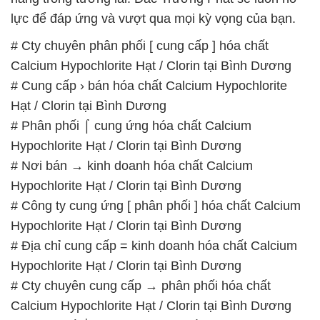
lực để đáp ứng và vượt qua mọi kỳ vọng của bạn.
# Cty chuyên phân phối [ cung cấp ] hóa chất
Calcium Hypochlorite Hạt / Clorin tại Bình Dương
# Cung cấp › bán hóa chất Calcium Hypochlorite
Hạt / Clorin tại Bình Dương
# Phân phối ⌠ cung ứng hóa chất Calcium
Hypochlorite Hạt / Clorin tại Bình Dương
# Nơi bán → kinh doanh hóa chất Calcium
Hypochlorite Hạt / Clorin tại Bình Dương
# Công ty cung ứng [ phân phối ] hóa chất Calcium
Hypochlorite Hạt / Clorin tại Bình Dương
# Địa chỉ cung cấp = kinh doanh hóa chất Calcium
Hypochlorite Hạt / Clorin tại Bình Dương
# Cty chuyên cung cấp → phân phối hóa chất
Calcium Hypochlorite Hạt / Clorin tại Bình Dương