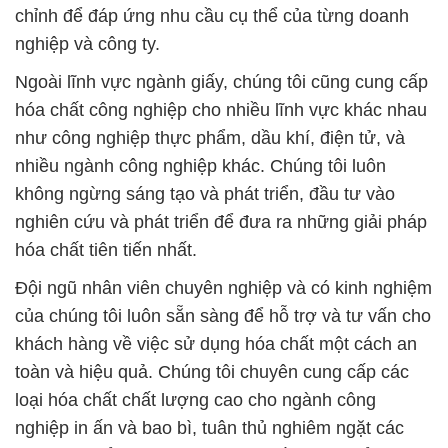
chỉnh để đáp ứng nhu cầu cụ thể của từng doanh
nghiệp và công ty.
Ngoài lĩnh vực ngành giấy, chúng tôi cũng cung cấp
hóa chất công nghiệp cho nhiều lĩnh vực khác nhau
như công nghiệp thực phẩm, dầu khí, điện tử, và
nhiều ngành công nghiệp khác. Chúng tôi luôn
không ngừng sáng tạo và phát triển, đầu tư vào
nghiên cứu và phát triển để đưa ra những giải pháp
hóa chất tiên tiến nhất.
Đội ngũ nhân viên chuyên nghiệp và có kinh nghiệm
của chúng tôi luôn sẵn sàng để hỗ trợ và tư vấn cho
khách hàng về việc sử dụng hóa chất một cách an
toàn và hiệu quả. Chúng tôi chuyên cung cấp các
loại hóa chất chất lượng cao cho ngành công
nghiệp in ấn và bao bì, tuân thủ nghiêm ngặt các