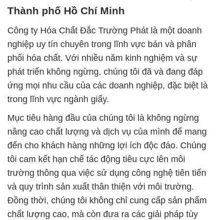
Thành phố Hồ Chí Minh
Công ty Hóa Chất Đắc Trường Phát là một doanh
nghiệp uy tín chuyên trong lĩnh vực bán và phân
phối hóa chất. Với nhiều năm kinh nghiệm và sự
phát triển không ngừng, chúng tôi đã và đang đáp
ứng mọi nhu cầu của các doanh nghiệp, đặc biệt là
trong lĩnh vực ngành giấy.
Mục tiêu hàng đầu của chúng tôi là không ngừng
nâng cao chất lượng và dịch vụ của mình để mang
đến cho khách hàng những lợi ích độc đáo. Chúng
tôi cam kết hạn chế tác động tiêu cực lên môi
trường thông qua việc sử dụng công nghệ tiên tiến
và quy trình sản xuất thân thiện với môi trường.
Đồng thời, chúng tôi không chỉ cung cấp sản phẩm
chất lượng cao, mà còn đưa ra các giải pháp tùy