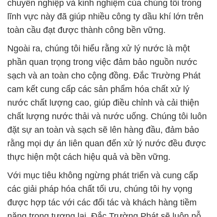
chuyên nghiệp và kinh nghiệm của chúng tôi trong
lĩnh vực này đã giúp nhiều công ty dầu khí lớn trên
toàn cầu đạt được thành công bền vững.
Ngoài ra, chúng tôi hiểu rằng xử lý nước là một
phần quan trọng trong việc đảm bảo nguồn nước
sạch và an toàn cho cộng đồng. Đắc Trường Phát
cam kết cung cấp các sản phẩm hóa chất xử lý
nước chất lượng cao, giúp điều chỉnh và cải thiện
chất lượng nước thải và nước uống. Chúng tôi luôn
đặt sự an toàn và sạch sẽ lên hàng đầu, đảm bảo
rằng mọi dự án liên quan đến xử lý nước đều được
thực hiện một cách hiệu quả và bền vững.
Với mục tiêu không ngừng phát triển và cung cấp
các giải pháp hóa chất tối ưu, chúng tôi hy vọng
được hợp tác với các đối tác và khách hàng tiềm
năng trong tương lai. Đắc Trường Phát sẽ luôn nỗ