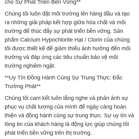
cho Sự Phát Triển Bền Vững**
Chúng tôi luôn đặt môi trường lên hàng đầu và tạo
ra những giải pháp kết hợp giữa hóa chất và môi
trường để thúc đẩy sự phát triển bền vững. Sản
phẩm Calcium Hypochlorite Hạt / Clorin của chúng
tôi được thiết kế để giảm thiểu ảnh hưởng đến môi
trường và đáp ứng các tiêu chuẩn bảo vệ môi
trường nghiêm ngặt.
**Uy Tín Đồng Hành Cùng Sự Trung Thực: Đắc
Trường Phát**
Chúng tôi cam kết luôn lắng nghe và phản ánh sự
phục vụ chất lượng của mình để ngày càng hoàn
thiện và đồng hành cùng sự trung thực. Sự uy tín và
lòng tin của khách hàng là động lực giúp chúng tôi
phát triển bền vững trên thị trường.