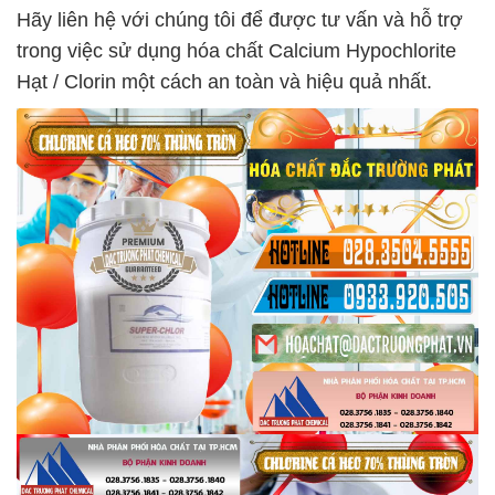
Hãy liên hệ với chúng tôi để được tư vấn và hỗ trợ
trong việc sử dụng hóa chất Calcium Hypochlorite
Hạt / Clorin một cách an toàn và hiệu quả nhất.