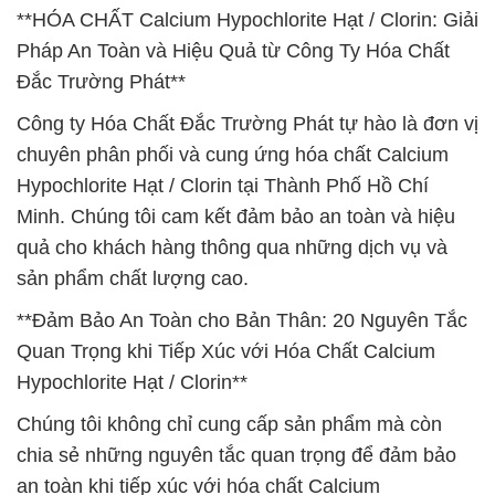
**HÓA CHẤT Calcium Hypochlorite Hạt / Clorin: Giải
Pháp An Toàn và Hiệu Quả từ Công Ty Hóa Chất
Đắc Trường Phát**
Công ty Hóa Chất Đắc Trường Phát tự hào là đơn vị
chuyên phân phối và cung ứng hóa chất Calcium
Hypochlorite Hạt / Clorin tại Thành Phố Hồ Chí
Minh. Chúng tôi cam kết đảm bảo an toàn và hiệu
quả cho khách hàng thông qua những dịch vụ và
sản phẩm chất lượng cao.
**Đảm Bảo An Toàn cho Bản Thân: 20 Nguyên Tắc
Quan Trọng khi Tiếp Xúc với Hóa Chất Calcium
Hypochlorite Hạt / Clorin**
Chúng tôi không chỉ cung cấp sản phẩm mà còn
chia sẻ những nguyên tắc quan trọng để đảm bảo
an toàn khi tiếp xúc với hóa chất Calcium