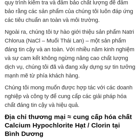
quy trình kiểm tra và đảm bảo chất lượng để đảm
bảo rằng các sản phẩm của chúng tôi luôn đáp ứng
các tiêu chuẩn an toàn và môi trường.
Ngoài ra, chúng tôi tự hào giới thiệu sản phẩm Natri
Chlorua (NaCl – Muối Thái Lan) – một sản phẩm
đáng tin cậy và an toàn. Với nhiều năm kinh nghiệm
và sự cam kết không ngừng nâng cao chất lượng
dịch vụ, chúng tôi đã và đang xây dựng sự tin tưởng
mạnh mẽ từ phía khách hàng.
Chúng tôi mong muốn được hợp tác với các doanh
nghiệp và công ty để cung cấp các giải pháp hóa
chất đáng tin cậy và hiệu quả.
Địa chỉ thương mại ≈ cung cấp hóa chất
Calcium Hypochlorite Hạt / Clorin tại
Bình Dương