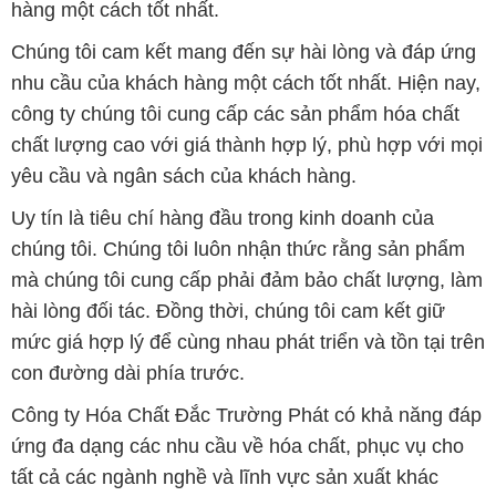
hàng một cách tốt nhất.
Chúng tôi cam kết mang đến sự hài lòng và đáp ứng
nhu cầu của khách hàng một cách tốt nhất. Hiện nay,
công ty chúng tôi cung cấp các sản phẩm hóa chất
chất lượng cao với giá thành hợp lý, phù hợp với mọi
yêu cầu và ngân sách của khách hàng.
Uy tín là tiêu chí hàng đầu trong kinh doanh của
chúng tôi. Chúng tôi luôn nhận thức rằng sản phẩm
mà chúng tôi cung cấp phải đảm bảo chất lượng, làm
hài lòng đối tác. Đồng thời, chúng tôi cam kết giữ
mức giá hợp lý để cùng nhau phát triển và tồn tại trên
con đường dài phía trước.
Công ty Hóa Chất Đắc Trường Phát có khả năng đáp
ứng đa dạng các nhu cầu về hóa chất, phục vụ cho
tất cả các ngành nghề và lĩnh vực sản xuất khác