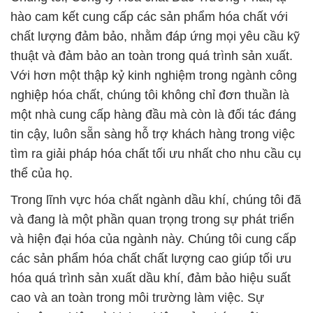
hào cam kết cung cấp các sản phẩm hóa chất với
chất lượng đảm bảo, nhằm đáp ứng mọi yêu cầu kỹ
thuật và đảm bảo an toàn trong quá trình sản xuất.
Với hơn một thập kỷ kinh nghiệm trong ngành công
nghiệp hóa chất, chúng tôi không chỉ đơn thuần là
một nhà cung cấp hàng đầu mà còn là đối tác đáng
tin cậy, luôn sẵn sàng hỗ trợ khách hàng trong việc
tìm ra giải pháp hóa chất tối ưu nhất cho nhu cầu cụ
thể của họ.
Trong lĩnh vực hóa chất ngành dầu khí, chúng tôi đã
và đang là một phần quan trọng trong sự phát triển
và hiện đại hóa của ngành này. Chúng tôi cung cấp
các sản phẩm hóa chất chất lượng cao giúp tối ưu
hóa quá trình sản xuất dầu khí, đảm bảo hiệu suất
cao và an toàn trong môi trường làm việc. Sự