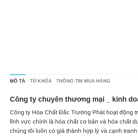
MÔ TẢ
TỪ KHÓA
THÔNG TIN MUA HÀNG
Công ty chuyên thương mại _ kinh do
Công ty Hóa Chất Đắc Trường Phát hoạt động tro
lĩnh vực chính là hóa chất cơ bản và hóa chất
chúng tôi luôn có giá thành hợp lý và cạnh tranh 