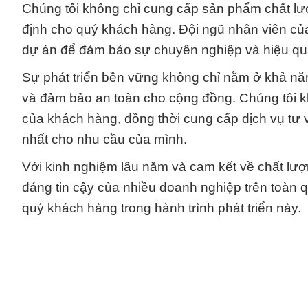
Chúng tôi không chỉ cung cấp sản phẩm chất l
định cho quý khách hàng. Đội ngũ nhân viên của
dự án để đảm bảo sự chuyên nghiệp và hiệu qu
Sự phát triển bền vững không chỉ nằm ở khả nă
và đảm bảo an toàn cho cộng đồng. Chúng tôi 
của khách hàng, đồng thời cung cấp dịch vụ tư
nhất cho nhu cầu của mình.
Với kinh nghiệm lâu năm và cam kết về chất lượ
đáng tin cậy của nhiều doanh nghiệp trên toàn
quý khách hàng trong hành trình phát triển này.