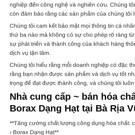
nghiệp đến công nghệ và nghiên cứu. Chúng tôi 
còn đảm bảo rằng các sản phẩm của chúng tôi l
Chúng tôi cam kết bảo mật mọi thông tin cá nhâ
thứ ba nào mà không có sự cho phép rõ ràng từ
sự phát triển và thành công của khách hàng thô
dịch vụ tận tâm.
Chúng tôi hiểu rằng mỗi doanh nghiệp có đặc thù
rằng bạn nhận được sản phẩm và dịch vụ tốt nhấ
trọng để đạt được thành công, và chúng tôi luô
Nhà cung cấp ~ bán hóa chất
Borax Dạng Hạt tại Bà Rịa 
**Tăng cường chất lượng công dụng hóa chất: ch
› Borax Dạng Hạt**