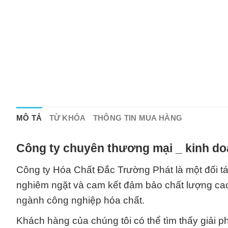
MÔ TẢ
TỪ KHÓA
THÔNG TIN MUA HÀNG
Công ty chuyên thương mại _ kinh do
Công ty Hóa Chất Đắc Trường Phát là một đối tá
nghiêm ngặt và cam kết đảm bảo chất lượng cao n
ngành công nghiệp hóa chất.
Khách hàng của chúng tôi có thể tìm thấy giải