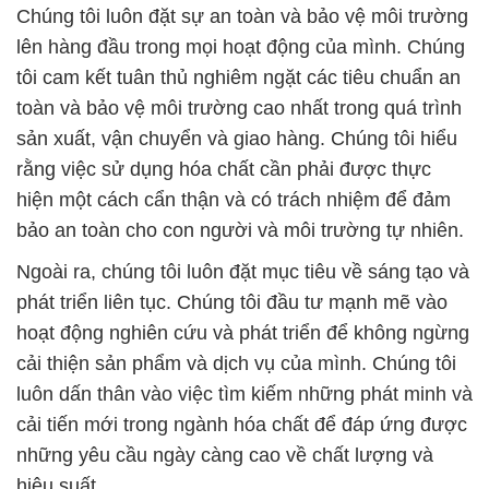
Chúng tôi luôn đặt sự an toàn và bảo vệ môi trường
lên hàng đầu trong mọi hoạt động của mình. Chúng
tôi cam kết tuân thủ nghiêm ngặt các tiêu chuẩn an
toàn và bảo vệ môi trường cao nhất trong quá trình
sản xuất, vận chuyển và giao hàng. Chúng tôi hiểu
rằng việc sử dụng hóa chất cần phải được thực
hiện một cách cẩn thận và có trách nhiệm để đảm
bảo an toàn cho con người và môi trường tự nhiên.
Ngoài ra, chúng tôi luôn đặt mục tiêu về sáng tạo và
phát triển liên tục. Chúng tôi đầu tư mạnh mẽ vào
hoạt động nghiên cứu và phát triển để không ngừng
cải thiện sản phẩm và dịch vụ của mình. Chúng tôi
luôn dấn thân vào việc tìm kiếm những phát minh và
cải tiến mới trong ngành hóa chất để đáp ứng được
những yêu cầu ngày càng cao về chất lượng và
hiệu suất.