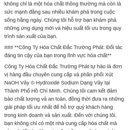
không chỉ là một hóa chất thông thường mà còn là
sức mạnh đằng sau nhiều khám phá trong cuộc
sống hằng ngày. Chúng tôi hỗ trợ bạn khám phá
những ứng dụng mới và hiệu suất tối ưu trong quy
trình sản xuất của bạn.
### **Công Ty Hóa Chất Đắc Trường Phát: Đối tác
đáng tin cậy của bạn trong lĩnh vực hóa chất**
Công Ty Hóa Chất Đắc Trường Phát tự hào là đơn
vị hàng đầu chuyên cung cấp và phân phối Xút
NaOH Vảy © Hydroxide Sodium Dạng Vảy tại
Thành Phố Hồ Chí Minh. Chúng tôi cam kết đảm
bảo chất lượng và an toàn, đồng thời đưa ra những
giải pháp tối ưu nhất để hỗ trợ quý khách hàng
trong kinh doanh và sản xuất. Đến với chúng tôi,
bạn không chỉ có một nhà cung cấp hóa chất mà