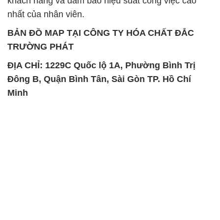
SẢN PHẨM TƯƠNG TỰ