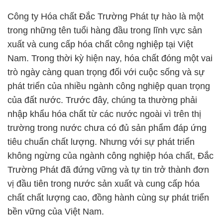
Công ty Hóa chất Đắc Trường Phát tự hào là một
trong những tên tuổi hàng đầu trong lĩnh vực sản
xuất và cung cấp hóa chất công nghiệp tại Việt
Nam. Trong thời kỳ hiện nay, hóa chất đóng một vai
trò ngày càng quan trọng đối với cuộc sống và sự
phát triển của nhiều ngành công nghiệp quan trọng
của đất nước. Trước đây, chúng ta thường phải
nhập khẩu hóa chất từ các nước ngoài vì trên thị
trường trong nước chưa có đủ sản phẩm đáp ứng
tiêu chuẩn chất lượng. Nhưng với sự phát triển
không ngừng của ngành công nghiệp hóa chất, Đắc
Trường Phát đã đứng vững và tự tin trở thành đơn
vị đầu tiên trong nước sản xuất và cung cấp hóa
chất chất lượng cao, đồng hành cùng sự phát triển
bền vững của Việt Nam.