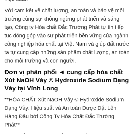
Với cam kết về chất lượng, an toàn và bảo vệ môi
trường cùng sự không ngừng phát triển và sáng
tạo, Công ty Hóa chất Đắc Trường Phát tự tin tiếp
tục đóng góp vào sự phát triển bền vững của ngành
công nghiệp hóa chất tại Việt Nam và giúp đất nước
ta tự cung cấp những sản phẩm chất lượng, an toàn
cho môi trường và con người.
Đơn vị phân phối ◄ cung cấp hóa chất
Xút NaOH Vảy © Hydroxide Sodium Dạng
Vảy tại Vĩnh Long
**HÓA CHẤT Xút NaOH Vảy © Hydroxide Sodium
Dạng Vảy: Hiệu suất và An toàn Được Đặt Lên
Hàng Đầu bởi Công Ty Hóa Chất Đắc Trường
Phát**