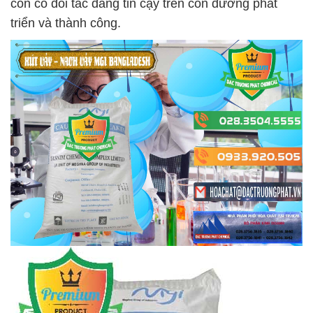
còn có đối tác đáng tin cậy trên con đường phát
triển và thành công.