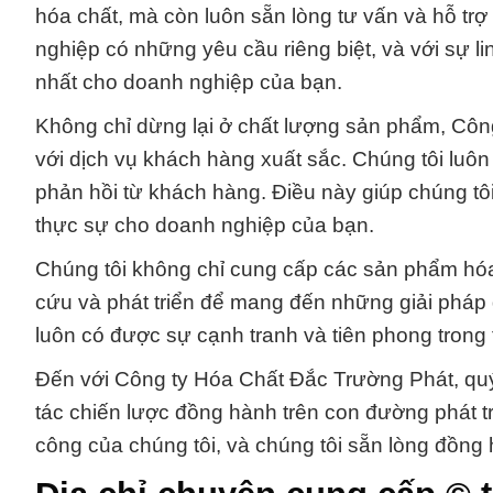
hóa chất, mà còn luôn sẵn lòng tư vấn và hỗ trợ
nghiệp có những yêu cầu riêng biệt, và với sự lin
nhất cho doanh nghiệp của bạn.
Không chỉ dừng lại ở chất lượng sản phẩm, Công
với dịch vụ khách hàng xuất sắc. Chúng tôi luô
phản hồi từ khách hàng. Điều này giúp chúng tôi
thực sự cho doanh nghiệp của bạn.
Chúng tôi không chỉ cung cấp các sản phẩm hóa
cứu và phát triển để mang đến những giải pháp 
luôn có được sự cạnh tranh và tiên phong trong 
Đến với Công ty Hóa Chất Đắc Trường Phát, quý
tác chiến lược đồng hành trên con đường phát tr
công của chúng tôi, và chúng tôi sẵn lòng đồng