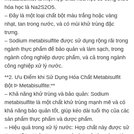
hóa học là Na2S2O5.
– Đây là một loại chất bột màu trắng hoặc vàng
nhạt, tan trong nước, và có mùi khử trùng đặc
trưng.
– Sodium metabisulfite được sử dụng rộng rãi trong
ngành thực phẩm để bảo quản và làm sạch, trong
ngành công nghiệp dược phẩm, và cả trong ngành
công nghiệp xử lý nước.
**2. Ưu Điểm khi Sử Dụng Hóa Chất Metabisulfit
Bột Þ Metabisulfite:**
– Khả năng khử trùng và bảo quản: Sodium
metabisulfite là một chất khử trùng mạnh mẽ và có
khả năng bảo quản tốt, giúp kéo dài tuổi thọ của các
sản phẩm thực phẩm và dược phẩm.
– Hiệu quả trong xử lý nước: Hợp chất này được sử