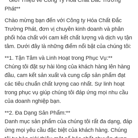
**Giới Thiệu về Công Ty Hóa Chất Đắc Trường
Phát**
Chào mừng bạn đến với Công ty Hóa Chất Đắc
Trường Phát, đơn vị chuyên kinh doanh và phân
phối hóa chất với cam kết chất lượng và dịch vụ tận
tâm. Dưới đây là những điểm nổi bật của chúng tôi:
**1. Tận Tâm và Linh Hoạt trong Phục Vụ:**
Chúng tôi đặt sự hài lòng của khách hàng lên hàng
đầu, cam kết sản xuất và cung cấp sản phẩm đạt
các tiêu chuẩn chất lượng cao nhất. Sự linh hoạt
trong phục vụ giúp chúng tôi đáp ứng mọi nhu cầu
của doanh nghiệp bạn.
**2. Đa Dạng Sản Phẩm:**
Danh mục sản phẩm của chúng tôi rất đa dạng, đáp
ứng mọi yêu cầu đặc biệt của khách hàng. Chúng