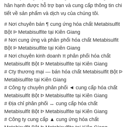
# Nơi cung ứng và phân phối hóa chất Metabisulfit
Bột Þ Metabisulfite tại Kiên Giang
# Nơi chuyên kinh doanh π phân phối hóa chất
Metabisulfit Bột Þ Metabisulfite tại Kiên Giang
# Cty thương mại — bán hóa chất Metabisulfit Bột Þ
Metabisulfite tại Kiên Giang
# Công ty chuyên phân phối ◄ cung cấp hóa chất
Metabisulfit Bột Þ Metabisulfite tại Kiên Giang
# Địa chỉ phân phối ↔ cung cấp hóa chất
Metabisulfit Bột Þ Metabisulfite tại Kiên Giang
# Công ty cung cấp ▲ cung ứng hóa chất
Metabisulfit Bột Þ Metabisulfite tại Kiên Giang
# Công ty chuyên phân phối ~ bán hóa chất
Metabisulfit Bột Þ Metabisulfite tại Kiên Giang
# Đơn vị cung cấp ε cung ứng hóa chất Metabisulfit
Bột Þ Metabisulfite tại Kiên Giang