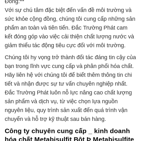
Đồng:**
Với sự chú tâm đặc biệt đến vấn đề môi trường và
sức khỏe cộng đồng, chúng tôi cung cấp những sản
phẩm an toàn và tiên tiến. Đắc Trường Phát cam
kết đóng góp vào việc cải thiện chất lượng nước và
giảm thiểu tác động tiêu cực đối với môi trường.
Chúng tôi hy vọng trở thành đối tác đáng tin cậy của
bạn trong lĩnh vực cung cấp và phân phối hóa chất.
Hãy liên hệ với chúng tôi để biết thêm thông tin chi
tiết và nhận được sự tư vấn chuyên nghiệp nhất.
Đắc Trường Phát luôn nỗ lực nâng cao chất lượng
sản phẩm và dịch vụ, từ việc chọn lựa nguồn
nguyên liệu, quy trình sản xuất đến quá trình vận
chuyển và hỗ trợ kỹ thuật sau bán hàng.
Công ty chuyên cung cấp _ kinh doanh
hóa chất Metabisulfit Bột Þ Metabisulfite