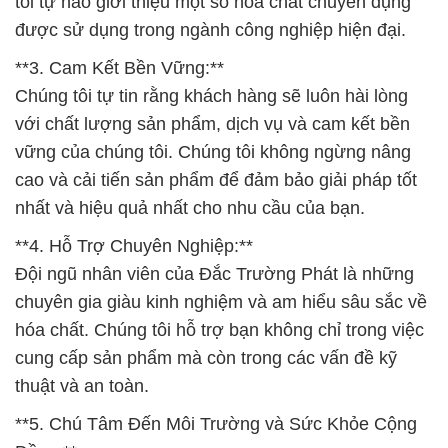
tôi tự hào giới thiệu một số hóa chất chuyên dụng
được sử dụng trong ngành công nghiệp hiện đại.
**3. Cam Kết Bền Vững:**
Chúng tôi tự tin rằng khách hàng sẽ luôn hài lòng
với chất lượng sản phẩm, dịch vụ và cam kết bền
vững của chúng tôi. Chúng tôi không ngừng nâng
cao và cải tiến sản phẩm để đảm bảo giải pháp tốt
nhất và hiệu quả nhất cho nhu cầu của bạn.
**4. Hỗ Trợ Chuyên Nghiệp:**
Đội ngũ nhân viên của Đắc Trường Phát là những
chuyên gia giàu kinh nghiệm và am hiểu sâu sắc về
hóa chất. Chúng tôi hỗ trợ bạn không chỉ trong việc
cung cấp sản phẩm mà còn trong các vấn đề kỹ
thuật và an toàn.
**5. Chú Tâm Đến Môi Trường và Sức Khỏe Cộng