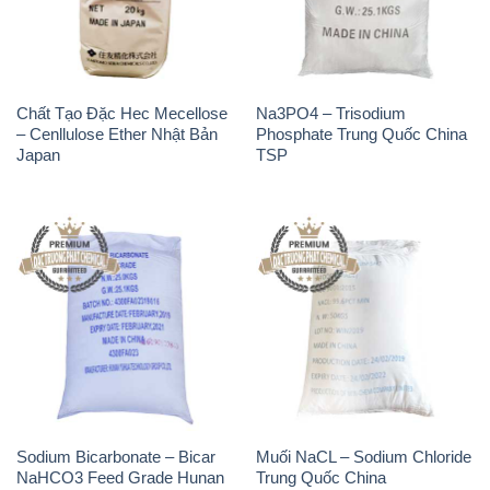
Japan
TSP
Sodium Bicarbonate – Bicar
Muối NaCL – Sodium Chloride
NaHCO3 Feed Grade Hunan
Trung Quốc China
Yuhua Trung Quốc China