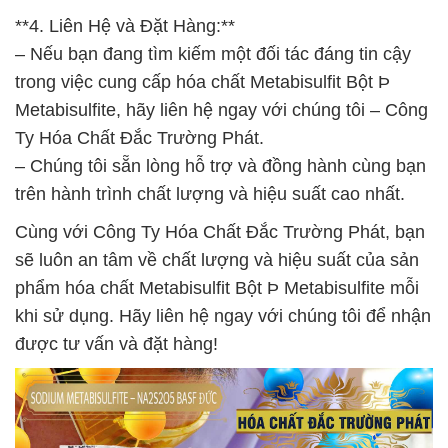
**4. Liên Hệ và Đặt Hàng:**
– Nếu bạn đang tìm kiếm một đối tác đáng tin cậy
trong việc cung cấp hóa chất Metabisulfit Bột Þ
Metabisulfite, hãy liên hệ ngay với chúng tôi – Công
Ty Hóa Chất Đắc Trường Phát.
– Chúng tôi sẵn lòng hỗ trợ và đồng hành cùng bạn
trên hành trình chất lượng và hiệu suất cao nhất.
Cùng với Công Ty Hóa Chất Đắc Trường Phát, bạn
sẽ luôn an tâm về chất lượng và hiệu suất của sản
phẩm hóa chất Metabisulfit Bột Þ Metabisulfite mỗi
khi sử dụng. Hãy liên hệ ngay với chúng tôi để nhận
được tư vấn và đặt hàng!