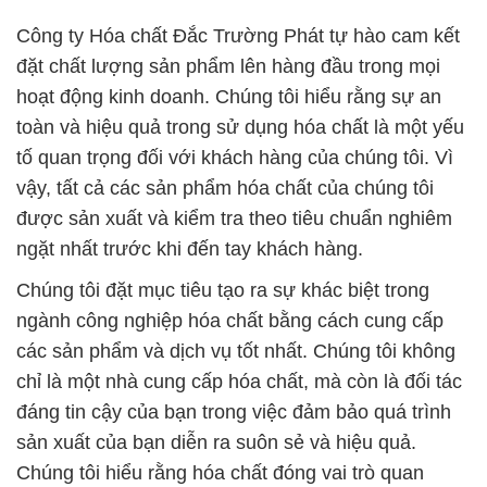
Công ty Hóa chất Đắc Trường Phát tự hào cam kết
đặt chất lượng sản phẩm lên hàng đầu trong mọi
hoạt động kinh doanh. Chúng tôi hiểu rằng sự an
toàn và hiệu quả trong sử dụng hóa chất là một yếu
tố quan trọng đối với khách hàng của chúng tôi. Vì
vậy, tất cả các sản phẩm hóa chất của chúng tôi
được sản xuất và kiểm tra theo tiêu chuẩn nghiêm
ngặt nhất trước khi đến tay khách hàng.
Chúng tôi đặt mục tiêu tạo ra sự khác biệt trong
ngành công nghiệp hóa chất bằng cách cung cấp
các sản phẩm và dịch vụ tốt nhất. Chúng tôi không
chỉ là một nhà cung cấp hóa chất, mà còn là đối tác
đáng tin cậy của bạn trong việc đảm bảo quá trình
sản xuất của bạn diễn ra suôn sẻ và hiệu quả.
Chúng tôi hiểu rằng hóa chất đóng vai trò quan