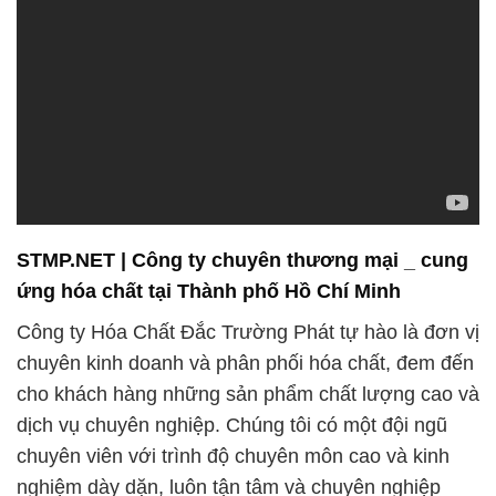
STMP.NET | Công ty chuyên thương mại _ cung
ứng hóa chất tại Thành phố Hồ Chí Minh
Công ty Hóa Chất Đắc Trường Phát tự hào là đơn vị
chuyên kinh doanh và phân phối hóa chất, đem đến
cho khách hàng những sản phẩm chất lượng cao và
dịch vụ chuyên nghiệp. Chúng tôi có một đội ngũ
chuyên viên với trình độ chuyên môn cao và kinh
nghiệm dày dặn, luôn tận tâm và chuyên nghiệp