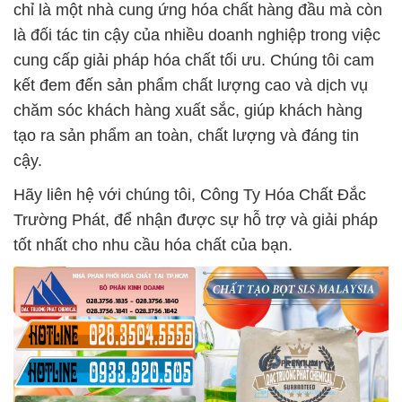
chỉ là một nhà cung ứng hóa chất hàng đầu mà còn
là đối tác tin cậy của nhiều doanh nghiệp trong việc
cung cấp giải pháp hóa chất tối ưu. Chúng tôi cam
kết đem đến sản phẩm chất lượng cao và dịch vụ
chăm sóc khách hàng xuất sắc, giúp khách hàng
tạo ra sản phẩm an toàn, chất lượng và đáng tin
cậy.
Hãy liên hệ với chúng tôi, Công Ty Hóa Chất Đắc
Trường Phát, để nhận được sự hỗ trợ và giải pháp
tốt nhất cho nhu cầu hóa chất của bạn.