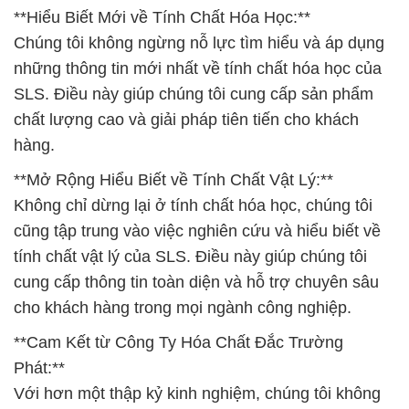
**Hiểu Biết Mới về Tính Chất Hóa Học:**
Chúng tôi không ngừng nỗ lực tìm hiểu và áp dụng
những thông tin mới nhất về tính chất hóa học của
SLS. Điều này giúp chúng tôi cung cấp sản phẩm
chất lượng cao và giải pháp tiên tiến cho khách
hàng.
**Mở Rộng Hiểu Biết về Tính Chất Vật Lý:**
Không chỉ dừng lại ở tính chất hóa học, chúng tôi
cũng tập trung vào việc nghiên cứu và hiểu biết về
tính chất vật lý của SLS. Điều này giúp chúng tôi
cung cấp thông tin toàn diện và hỗ trợ chuyên sâu
cho khách hàng trong mọi ngành công nghiệp.
**Cam Kết từ Công Ty Hóa Chất Đắc Trường
Phát:**
Với hơn một thập kỷ kinh nghiệm, chúng tôi không