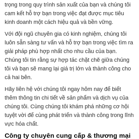
trọng trong quy trình sản xuất của bạn và chúng tôi
cam kết hỗ trợ bạn trong việc đạt được mục tiêu
kinh doanh một cách hiệu quả và bền vững.
Với đội ngũ chuyên gia có kinh nghiệm, chúng tôi
luôn sẵn sàng tư vấn và hỗ trợ bạn trong việc tìm ra
giải pháp phù hợp nhất cho nhu cầu của bạn.
Chúng tôi tin rằng sự hợp tác chặt chẽ giữa chúng
tôi và bạn sẽ mang lại giá trị lớn và thành công cho
cả hai bên.
Hãy liên hệ với chúng tôi ngay hôm nay để biết
thêm thông tin chi tiết về sản phẩm và dịch vụ của
chúng tôi. Cùng chúng tôi khám phá những cơ hội
tuyệt vời để cùng phát triển và thành công trong lĩnh
vực hóa chất.
Công ty chuyên cung cấp & thương mại