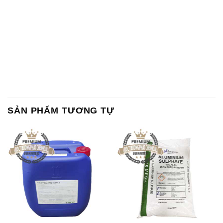
SẢN PHẨM TƯƠNG TỰ