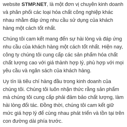
website
STMP.NET
, là một đơn vị chuyên kinh doanh
và phân phối các loại hóa chất công nghiệp khác
nhau nhằm đáp ứng nhu cầu sử dụng của khách
hàng một cách tốt nhất.
Chúng tôi cam kết mang đến sự hài lòng và đáp ứng
nhu cầu của khách hàng một cách tốt nhất. Hiện nay,
công ty chúng tôi cung cấp các sản phẩm hóa chất
chất lượng cao với giá thành hợp lý, phù hợp với mọi
yêu cầu và ngân sách của khách hàng.
Uy tín là tiêu chí hàng đầu trong kinh doanh của
chúng tôi. Chúng tôi luôn nhận thức rằng sản phẩm
mà chúng tôi cung cấp phải đảm bảo chất lượng, làm
hài lòng đối tác. Đồng thời, chúng tôi cam kết giữ
mức giá hợp lý để cùng nhau phát triển và tồn tại trên
con đường dài phía trước.