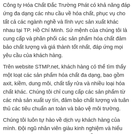
Công ty Hóa Chất Đắc Trường Phát có khả năng đáp
ứng đa dạng các nhu cầu về hóa chất, phục vụ cho
tất cả các ngành nghề và lĩnh vực sản xuất khác
nhau tại TP. Hồ Chí Minh. Sứ mệnh của chúng tôi là
cung cấp và phân phối các sản phẩm hóa chất đảm
bảo chất lượng và giá thành tốt nhất, đáp ứng mọi
yêu cầu của khách hàng.
Trên website STMP.net, khách hàng có thể tìm thấy
một loạt các sản phẩm hóa chất đa dạng, bao gồm
axit, kiềm, dung môi, chất tẩy rửa và nhiều loại hóa
chất khác. Chúng tôi chỉ cung cấp các sản phẩm từ
các nhà sản xuất uy tín, đảm bảo chất lượng và tuân
thủ các tiêu chuẩn an toàn và bảo vệ môi trường.
Chúng tôi luôn tự hào về dịch vụ khách hàng của
mình. Đội ngũ nhân viên giàu kinh nghiệm và hiểu