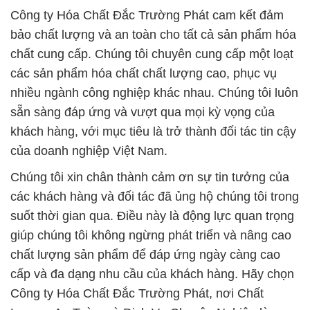
Công ty Hóa Chất Đắc Trường Phát cam kết đảm
bảo chất lượng và an toàn cho tất cả sản phẩm hóa
chất cung cấp. Chúng tôi chuyên cung cấp một loạt
các sản phẩm hóa chất chất lượng cao, phục vụ
nhiều ngành công nghiệp khác nhau. Chúng tôi luôn
sẵn sàng đáp ứng và vượt qua mọi kỳ vọng của
khách hàng, với mục tiêu là trở thành đối tác tin cậy
của doanh nghiệp Việt Nam.
Chúng tôi xin chân thành cảm ơn sự tin tưởng của
các khách hàng và đối tác đã ủng hộ chúng tôi trong
suốt thời gian qua. Điều này là động lực quan trọng
giúp chúng tôi không ngừng phát triển và nâng cao
chất lượng sản phẩm để đáp ứng ngày càng cao
cấp và đa dạng nhu cầu của khách hàng. Hãy chọn
Công ty Hóa Chất Đắc Trường Phát, nơi Chất