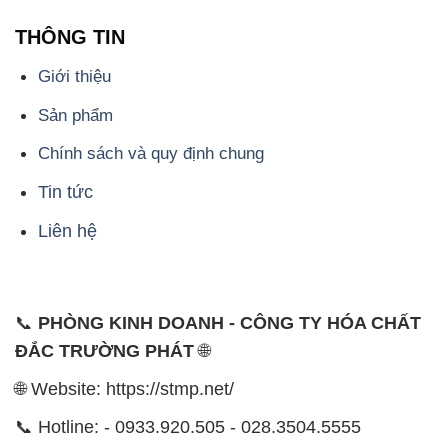
THÔNG TIN
Giới thiệu
Sản phẩm
Chính sách và quy định chung
Tin tức
Liên hệ
📞
PHÒNG KINH DOANH - CÔNG TY HÓA CHẤT
ĐẮC TRƯỜNG PHÁT
🌐
🌐 Website: https://stmp.net/
📞 Hotline: - 0933.920.505 - 028.3504.5555