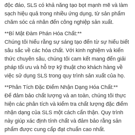
độc đáo, SLS có khả năng tạo bọt mạnh mẽ và làm
sạch hiệu quả trong nhiều ứng dụng, từ sản phẩm
chăm sóc cá nhân đến công nghiệp sản xuất.
**Bí Mật Đàm Phán Hóa Chất:**
Chúng tôi hiểu rằng sự sáng tạo đến từ sự hiểu biết
sâu sắc về các hóa chất. Với kinh nghiệm và kiến
thức chuyên sâu, chúng tôi cam kết mang đến giải
pháp tối ưu và hỗ trợ kỹ thuật cho khách hàng về
việc sử dụng SLS trong quy trình sản xuất của họ.
**Phân Tích Đặc Điểm Nhận Dạng Hóa Chất:**
Để đảm bảo chất lượng và an toàn, chúng tôi thực
hiện các phân tích và kiểm tra chất lượng đặc điểm
nhận dạng của SLS một cách cẩn thận. Quy trình
này giúp xác định tính chất và đảm bảo rằng sản
phẩm được cung cấp đạt chuẩn cao nhất.