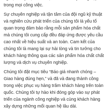
trong mọi công việc.
Sự chuyên nghiệp và tận tâm của đội ngũ kỹ thuật
và nghiên cứu phát triển của chúng tôi là yếu tố
quan trọng đảm bảo rằng mỗi sản phẩm hóa chất
mà chúng tôi cung cấp đều đáp ứng được yêu cầu
cao nhất về hiệu suất và an toàn. Cam kết của
chúng tôi là mang lại sự hài lòng và tin tưởng cho
khách hàng thông qua các sản phẩm hóa chất chất
lượng và dịch vụ chuyên nghiệp.
Chúng tôi đặt mục tiêu “Báo giá nhanh chóng –
Giao hàng đúng hẹn,” và đã và đang thành công
trong việc phục vụ hàng trăm khách hàng trên toàn
quốc. Chúng tôi tự hào khi đóng góp vào sự phát
triển của ngành công nghiệp và cùng khách hàng
xây dựng những mối quan hệ lâu dài.