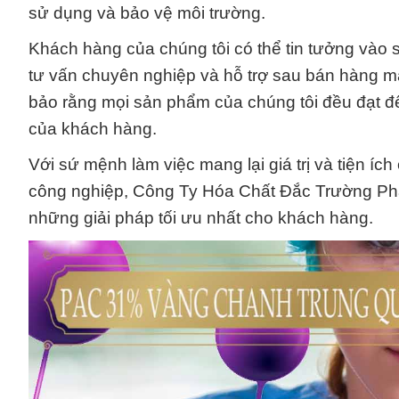
sử dụng và bảo vệ môi trường.
Khách hàng của chúng tôi có thể tin tưởng vào 
tư vấn chuyên nghiệp và hỗ trợ sau bán hàng m
bảo rằng mọi sản phẩm của chúng tôi đều đạt đ
của khách hàng.
Với sứ mệnh làm việc mang lại giá trị và tiện í
công nghiệp, Công Ty Hóa Chất Đắc Trường Phát 
những giải pháp tối ưu nhất cho khách hàng.