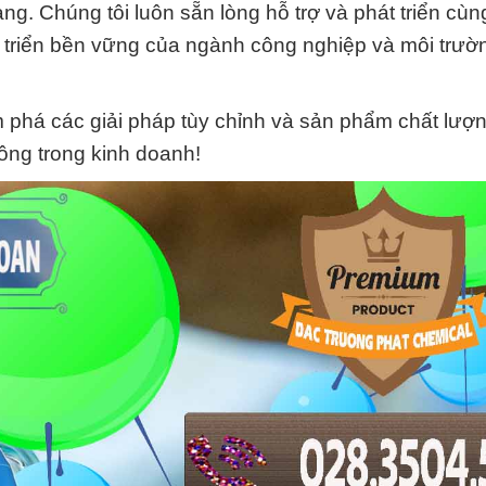
. Chúng tôi luôn sẵn lòng hỗ trợ và phát triển cùn
 triển bền vững của ngành công nghiệp và môi trườ
 phá các giải pháp tùy chỉnh và sản phẩm chất lượ
ông trong kinh doanh!