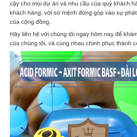
cậy cho mọi dự án và nhu cầu của quý khách hàng
khách hàng, với sứ mệnh đóng góp vào sự phát
của cộng đồng.
Hãy liên hệ với chúng tôi ngay hôm nay để khám
của chúng tôi, và cùng nhau chinh phục thành c