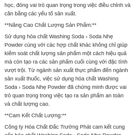
học, đóng vai trò quan trọng trong việc điều chỉnh và
cân bằng các yếu tố sản xuất.
**Nâng Cao Chất Lượng Sản Phẩm:**
Sử dụng hóa chất Washing Soda › Soda Nhẹ
Powder cùng với các hợp chất khác không chỉ giúp
kiểm soát chất lượng sản phẩm một cách hiệu quả
mà còn tạo ra các sản phẩm cuối cùng với đặc tính
vượt trội. Từ ngành sản xuất thực phẩm đến ngành
sản xuất thuốc, việc sử dụng hóa chất Washing
Soda › Soda Nhẹ Powder đã chứng minh được vai
trò quan trọng trong việc tạo ra sản phẩm an toàn
và chất lượng cao.
**Cam Kết Chất Lượng:**
Công ty Hóa Chất Đắc Trường Phát cam kết cung