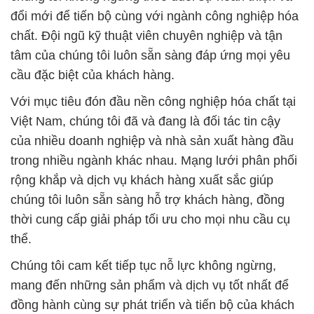
đổi mới để tiến bộ cùng với ngành công nghiệp hóa
chất. Đội ngũ kỹ thuật viên chuyên nghiệp và tận
tâm của chúng tôi luôn sẵn sàng đáp ứng mọi yêu
cầu đặc biệt của khách hàng.
Với mục tiêu đón đầu nền công nghiệp hóa chất tại
Việt Nam, chúng tôi đã và đang là đối tác tin cậy
của nhiều doanh nghiệp và nhà sản xuất hàng đầu
trong nhiều ngành khác nhau. Mạng lưới phân phối
rộng khắp và dịch vụ khách hàng xuất sắc giúp
chúng tôi luôn sẵn sàng hỗ trợ khách hàng, đồng
thời cung cấp giải pháp tối ưu cho mọi nhu cầu cụ
thể.
Chúng tôi cam kết tiếp tục nỗ lực không ngừng,
mang đến những sản phẩm và dịch vụ tốt nhất để
đồng hành cùng sự phát triển và tiến bộ của khách