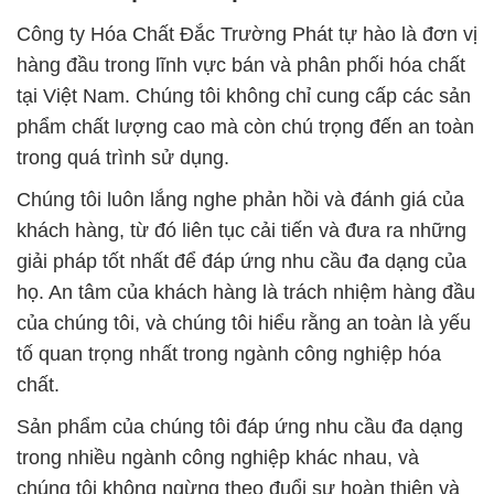
Công ty Hóa Chất Đắc Trường Phát tự hào là đơn vị
hàng đầu trong lĩnh vực bán và phân phối hóa chất
tại Việt Nam. Chúng tôi không chỉ cung cấp các sản
phẩm chất lượng cao mà còn chú trọng đến an toàn
trong quá trình sử dụng.
Chúng tôi luôn lắng nghe phản hồi và đánh giá của
khách hàng, từ đó liên tục cải tiến và đưa ra những
giải pháp tốt nhất để đáp ứng nhu cầu đa dạng của
họ. An tâm của khách hàng là trách nhiệm hàng đầu
của chúng tôi, và chúng tôi hiểu rằng an toàn là yếu
tố quan trọng nhất trong ngành công nghiệp hóa
chất.
Sản phẩm của chúng tôi đáp ứng nhu cầu đa dạng
trong nhiều ngành công nghiệp khác nhau, và
chúng tôi không ngừng theo đuổi sự hoàn thiện và