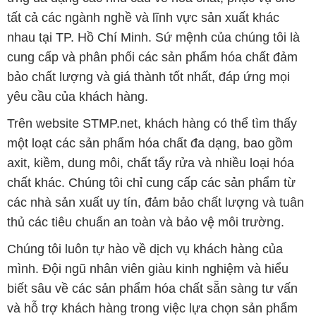
yêu cầu của khách hàng.
Trên website STMP.net, khách hàng có thể tìm thấy
một loạt các sản phẩm hóa chất đa dạng, bao gồm
axit, kiềm, dung môi, chất tẩy rửa và nhiều loại hóa
chất khác. Chúng tôi chỉ cung cấp các sản phẩm từ
các nhà sản xuất uy tín, đảm bảo chất lượng và tuân
thủ các tiêu chuẩn an toàn và bảo vệ môi trường.
Chúng tôi luôn tự hào về dịch vụ khách hàng của
mình. Đội ngũ nhân viên giàu kinh nghiệm và hiểu
biết sâu về các sản phẩm hóa chất sẵn sàng tư vấn
và hỗ trợ khách hàng trong việc lựa chọn sản phẩm
phù hợp với nhu cầu của Quý khách.
Bản quyền © 2016 stmp.net