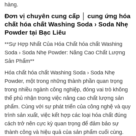
hàng.
Đơn vị chuyên cung cấp │ cung ứng hóa
chất hóa chất Washing Soda › Soda Nhẹ
Powder tại Bạc Liêu
**Sự Hợp Nhất Của Hóa Chất hóa chất Washing
Soda › Soda Nhẹ Powder: Nâng Cao Chất Lượng
Sản Phẩm**
Hóa chất hóa chất Washing Soda › Soda Nhẹ
Powder, một trong những thành phần quan trọng
trong nhiều ngành công nghiệp, đóng vai trò không
thể phủ nhận trong việc nâng cao chất lượng sản
phẩm. Cùng với sự phát triển của công nghệ và quy
trình sản xuất, việc kết hợp các loại hóa chất đúng
cách trở nên cực kỳ quan trọng để đảm bảo sự
thành công và hiệu quả của sản phẩm cuối cùng.