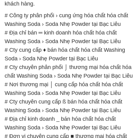
Washing Soda › Soda Nhẹ Powder tại Bạc Liêu
# Cty cung cấp ♦ bán hóa chất hóa chất Washing
Soda › Soda Nhẹ Powder tại Bạc Liêu
# Cty chuyên phân phối ⌡ thương mại hóa chất hóa
chất Washing Soda › Soda Nhẹ Powder tại Bạc Liêu
# Nơi thương mại │ cung cấp hóa chất hóa chất
Washing Soda › Soda Nhẹ Powder tại Bạc Liêu
# Cty chuyên cung cấp ß bán hóa chất hóa chất
Washing Soda › Soda Nhẹ Powder tại Bạc Liêu
# Địa chỉ kinh doanh _ bán hóa chất hóa chất
Washing Soda › Soda Nhẹ Powder tại Bạc Liêu
# Đơn vị chuyên cung cấp ■ thương mại hóa chất
hóa chất Washing Soda › Soda Nhẹ Powder tại Bạc
Liêu
# Địa chỉ phân phối * cung ứng hóa chất hóa chất
Washing Soda › Soda Nhẹ Powder tại Bạc Liêu