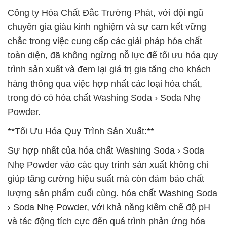
Công ty Hóa Chất Đắc Trường Phát, với đội ngũ
chuyên gia giàu kinh nghiệm và sự cam kết vững
chắc trong việc cung cấp các giải pháp hóa chất
toàn diện, đã không ngừng nỗ lực để tối ưu hóa quy
trình sản xuất và đem lại giá trị gia tăng cho khách
hàng thông qua việc hợp nhất các loại hóa chất,
trong đó có hóa chất Washing Soda › Soda Nhẹ
Powder.
**Tối Ưu Hóa Quy Trình Sản Xuất:**
Sự hợp nhất của hóa chất Washing Soda › Soda
Nhẹ Powder vào các quy trình sản xuất không chỉ
giúp tăng cường hiệu suất mà còn đảm bảo chất
lượng sản phẩm cuối cùng. hóa chất Washing Soda
› Soda Nhẹ Powder, với khả năng kiềm chế độ pH
và tác động tích cực đến quá trình phản ứng hóa