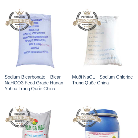
Sodium Bicarbonate – Bicar
Muối NaCL – Sodium Chloride
NaHCO3 Feed Grade Hunan
Trung Quốc China
Yuhua Trung Quốc China