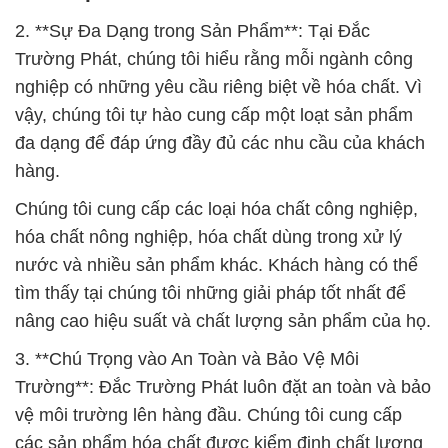
2. **Sự Đa Dạng trong Sản Phẩm**: Tại Đắc
Trường Phát, chúng tôi hiểu rằng mỗi ngành công
nghiệp có những yêu cầu riêng biệt về hóa chất. Vì
vậy, chúng tôi tự hào cung cấp một loạt sản phẩm
đa dạng để đáp ứng đầy đủ các nhu cầu của khách
hàng.
Chúng tôi cung cấp các loại hóa chất công nghiệp,
hóa chất nông nghiệp, hóa chất dùng trong xử lý
nước và nhiều sản phẩm khác. Khách hàng có thể
tìm thấy tại chúng tôi những giải pháp tốt nhất để
nâng cao hiệu suất và chất lượng sản phẩm của họ.
3. **Chú Trọng vào An Toàn và Bảo Vệ Môi
Trường**: Đắc Trường Phát luôn đặt an toàn và bảo
vệ môi trường lên hàng đầu. Chúng tôi cung cấp
các sản phẩm hóa chất được kiểm định chất lượng