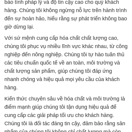
bảo tính pháp lý và độ tin cậy cao cho quý khách
hàng. Chúng tôi không ngừng nỗ lực trên hành trình
đến sự hoàn hảo, hiểu rằng sự phát triển không bao
giờ dừng lại.
Với sứ mệnh cung cấp hóa chất chất lượng cao,
chúng tôi phục vụ nhiều lĩnh vực khác nhau, từ công
nghiệp đến nông nghiệp. Chúng tôi tự hào tuân thủ
các tiêu chuẩn quốc tế về an toàn, môi trường và
chất lượng sản phẩm, giúp chúng tôi đáp ứng
nhanh chóng và hiệu quả mọi yêu cầu của khách
hàng.
Kiến thức chuyên sâu về hóa chất và môi trường là
điểm mạnh giúp chúng tôi tận dụng hiệu quả để
cung cấp các giải pháp tối ưu cho khách hàng.
Chúng tôi là đối tác đáng tin cậy, đảm bảo rằng sản
phẩm của chúng tôi không chỉ chất lượng mà còn