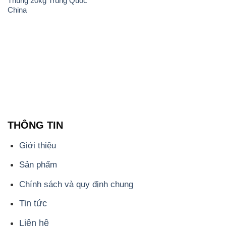
Thùng 20kg Trung Quốc
China
THÔNG TIN
Giới thiệu
Sản phẩm
Chính sách và quy định chung
Tin tức
Liên hệ