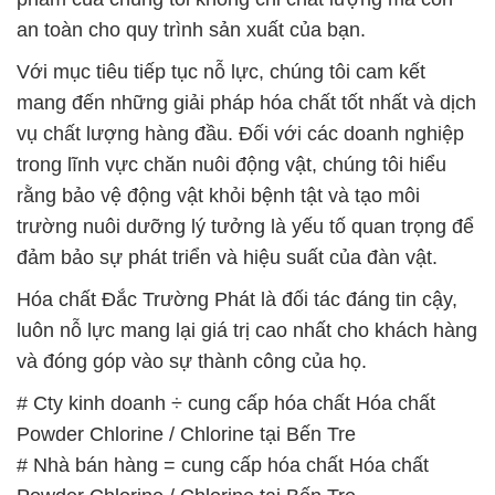
an toàn cho quy trình sản xuất của bạn.
Với mục tiêu tiếp tục nỗ lực, chúng tôi cam kết
mang đến những giải pháp hóa chất tốt nhất và dịch
vụ chất lượng hàng đầu. Đối với các doanh nghiệp
trong lĩnh vực chăn nuôi động vật, chúng tôi hiểu
rằng bảo vệ động vật khỏi bệnh tật và tạo môi
trường nuôi dưỡng lý tưởng là yếu tố quan trọng để
đảm bảo sự phát triển và hiệu suất của đàn vật.
Hóa chất Đắc Trường Phát là đối tác đáng tin cậy,
luôn nỗ lực mang lại giá trị cao nhất cho khách hàng
và đóng góp vào sự thành công của họ.
# Cty kinh doanh ÷ cung cấp hóa chất Hóa chất
Powder Chlorine / Chlorine tại Bến Tre
# Nhà bán hàng = cung cấp hóa chất Hóa chất