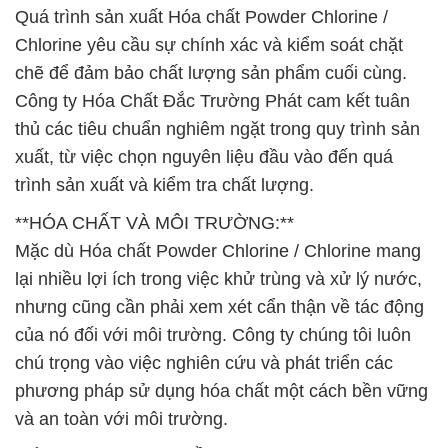
Quá trình sản xuất Hóa chất Powder Chlorine /
Chlorine yêu cầu sự chính xác và kiểm soát chặt
chẽ để đảm bảo chất lượng sản phẩm cuối cùng.
Công ty Hóa Chất Đắc Trường Phát cam kết tuân
thủ các tiêu chuẩn nghiêm ngặt trong quy trình sản
xuất, từ việc chọn nguyên liệu đầu vào đến quá
trình sản xuất và kiểm tra chất lượng.
**HÓA CHẤT VÀ MÔI TRƯỜNG:**
Mặc dù Hóa chất Powder Chlorine / Chlorine mang
lại nhiều lợi ích trong việc khử trùng và xử lý nước,
nhưng cũng cần phải xem xét cẩn thận về tác động
của nó đối với môi trường. Công ty chúng tôi luôn
chú trọng vào việc nghiên cứu và phát triển các
phương pháp sử dụng hóa chất một cách bền vững
và an toàn với môi trường.