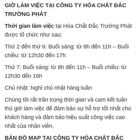
GIỜ LÀM VIỆC TẠI CÔNG TY HÓA CHẤT ĐẮC
TRƯỜNG PHÁT
Thời gian làm việc
tại Hóa Chất Đắc Trường Phát
được tổ chức như sau:
Thứ 2 đến thứ 6: Buổi sáng: từ 8h đến 11h – Buổi
chiều: từ 12h30 đến 17h
Thứ 7: Buổi sáng: từ 8h đến 11h – Buổi chiều: từ
12h30 đến 16h
Chủ nhật: Nghỉ chủ nhật hàng tuần
Chúng tôi rất trân trọng thời gian và cam kết tuân
thủ giờ làm việc để đảm bảo sự hỗ trợ tốt nhất cho
khách hàng và đảm bảo hiệu suất công việc cao
nhất của nhân viên.
BẢN ĐỒ MAP TẠI CÔNG TY HÓA CHẤT ĐẮC