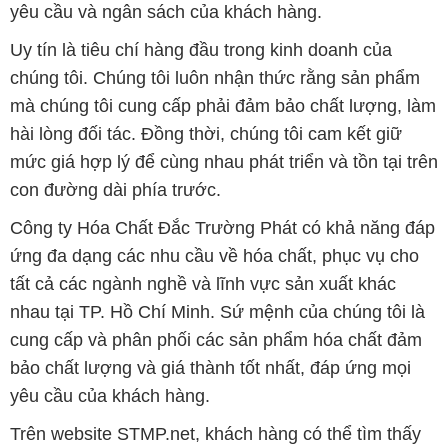
yêu cầu và ngân sách của khách hàng.
Uy tín là tiêu chí hàng đầu trong kinh doanh của
chúng tôi. Chúng tôi luôn nhận thức rằng sản phẩm
mà chúng tôi cung cấp phải đảm bảo chất lượng, làm
hài lòng đối tác. Đồng thời, chúng tôi cam kết giữ
mức giá hợp lý để cùng nhau phát triển và tồn tại trên
con đường dài phía trước.
Công ty Hóa Chất Đắc Trường Phát có khả năng đáp
ứng đa dạng các nhu cầu về hóa chất, phục vụ cho
tất cả các ngành nghề và lĩnh vực sản xuất khác
nhau tại TP. Hồ Chí Minh. Sứ mệnh của chúng tôi là
cung cấp và phân phối các sản phẩm hóa chất đảm
bảo chất lượng và giá thành tốt nhất, đáp ứng mọi
yêu cầu của khách hàng.
Trên website STMP.net, khách hàng có thể tìm thấy