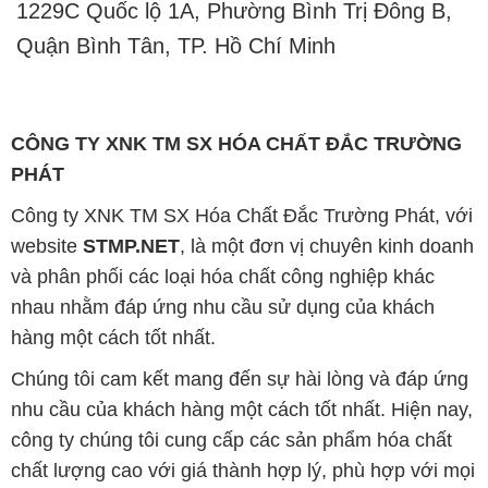
1229C Quốc lộ 1A, Phường Bình Trị Đông B,
Quận Bình Tân, TP. Hồ Chí Minh
CÔNG TY XNK TM SX HÓA CHẤT ĐẮC TRƯỜNG
PHÁT
Công ty XNK TM SX Hóa Chất Đắc Trường Phát, với
website
STMP.NET
, là một đơn vị chuyên kinh doanh
và phân phối các loại hóa chất công nghiệp khác
nhau nhằm đáp ứng nhu cầu sử dụng của khách
hàng một cách tốt nhất.
Chúng tôi cam kết mang đến sự hài lòng và đáp ứng
nhu cầu của khách hàng một cách tốt nhất. Hiện nay,
công ty chúng tôi cung cấp các sản phẩm hóa chất
chất lượng cao với giá thành hợp lý, phù hợp với mọi