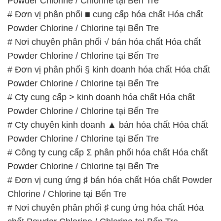
Powder Chlorine / Chlorine tại Bến Tre
# Đơn vị phân phối ■ cung cấp hóa chất Hóa chất
Powder Chlorine / Chlorine tại Bến Tre
# Nơi chuyên phân phối √ bán hóa chất Hóa chất
Powder Chlorine / Chlorine tại Bến Tre
# Đơn vị phân phối § kinh doanh hóa chất Hóa chất
Powder Chlorine / Chlorine tại Bến Tre
# Cty cung cấp > kinh doanh hóa chất Hóa chất
Powder Chlorine / Chlorine tại Bến Tre
# Cty chuyên kinh doanh ▲ bán hóa chất Hóa chất
Powder Chlorine / Chlorine tại Bến Tre
# Công ty cung cấp Σ phân phối hóa chất Hóa chất
Powder Chlorine / Chlorine tại Bến Tre
# Đơn vị cung ứng ♯ bán hóa chất Hóa chất Powder
Chlorine / Chlorine tại Bến Tre
# Nơi chuyên phân phối ♯ cung ứng hóa chất Hóa