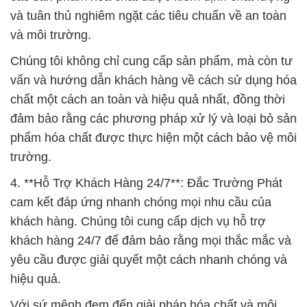
và tuân thủ nghiêm ngặt các tiêu chuẩn về an toàn
và môi trường.
Chúng tôi không chỉ cung cấp sản phẩm, mà còn tư
vấn và hướng dẫn khách hàng về cách sử dụng hóa
chất một cách an toàn và hiệu quả nhất, đồng thời
đảm bảo rằng các phương pháp xử lý và loại bỏ sản
phẩm hóa chất được thực hiện một cách bảo vệ môi
trường.
4. **Hỗ Trợ Khách Hàng 24/7**: Đắc Trường Phát
cam kết đáp ứng nhanh chóng mọi nhu cầu của
khách hàng. Chúng tôi cung cấp dịch vụ hỗ trợ
khách hàng 24/7 để đảm bảo rằng mọi thắc mắc và
yêu cầu được giải quyết một cách nhanh chóng và
hiệu quả.
Với sứ mệnh đem đến giải pháp hóa chất và môi