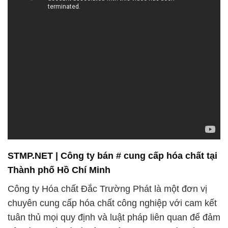
STMP.NET | Công ty bán # cung cấp hóa chất tại
Thành phố Hồ Chí Minh
Công ty Hóa chất Đắc Trường Phát là một đơn vị
chuyên cung cấp hóa chất công nghiệp với cam kết
tuân thủ mọi quy định và luật pháp liên quan để đảm