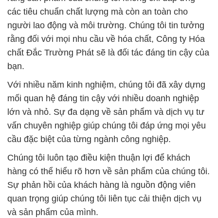
các tiêu chuẩn chất lượng mà còn an toàn cho
người lao động và môi trường. Chúng tôi tin tưởng
rằng đối với mọi nhu cầu về hóa chất, Công ty Hóa
chất Đắc Trường Phát sẽ là đối tác đáng tin cậy của
bạn.
Với nhiều năm kinh nghiệm, chúng tôi đã xây dựng
mối quan hệ đáng tin cậy với nhiều doanh nghiệp
lớn và nhỏ. Sự đa dạng về sản phẩm và dịch vụ tư
vấn chuyên nghiệp giúp chúng tôi đáp ứng mọi yêu
cầu đặc biệt của từng ngành công nghiệp.
Chúng tôi luôn tạo điều kiện thuận lợi để khách
hàng có thể hiểu rõ hơn về sản phẩm của chúng tôi.
Sự phản hồi của khách hàng là nguồn động viên
quan trọng giúp chúng tôi liên tục cải thiện dịch vụ
và sản phẩm của mình.