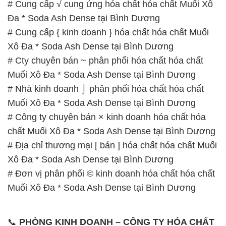
# Cung cấp √ cung ứng hóa chất hóa chất Muối Xô
Đa * Soda Ash Dense tại Bình Dương
# Cung cấp { kinh doanh } hóa chất hóa chất Muối
Xô Đa * Soda Ash Dense tại Bình Dương
# Cty chuyên bán ~ phân phối hóa chất hóa chất
Muối Xô Đa * Soda Ash Dense tại Bình Dương
# Nhà kinh doanh ⌡ phân phối hóa chất hóa chất
Muối Xô Đa * Soda Ash Dense tại Bình Dương
# Công ty chuyên bán × kinh doanh hóa chất hóa
chất Muối Xô Đa * Soda Ash Dense tại Bình Dương
# Địa chỉ thương mại [ bán ] hóa chất hóa chất Muối
Xô Đa * Soda Ash Dense tại Bình Dương
# Đơn vị phân phối © kinh doanh hóa chất hóa chất
Muối Xô Đa * Soda Ash Dense tại Bình Dương
📞
PHÒNG KINH DOANH – CÔNG TY HÓA CHẤT