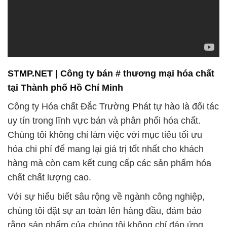
STMP.NET | Công ty bán # thương mại hóa chất
tại Thành phố Hồ Chí Minh
Công ty Hóa chất Đắc Trường Phát tự hào là đối tác
uy tín trong lĩnh vực bán và phân phối hóa chất.
Chúng tôi không chỉ làm việc với mục tiêu tối ưu
hóa chi phí để mang lại giá trị tốt nhất cho khách
hàng mà còn cam kết cung cấp các sản phẩm hóa
chất chất lượng cao.
Với sự hiểu biết sâu rộng về ngành công nghiệp,
chúng tôi đặt sự an toàn lên hàng đầu, đảm bảo
rằng sản phẩm của chúng tôi không chỉ đáp ứng