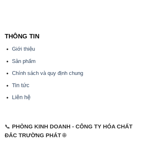
THÔNG TIN
Giới thiệu
Sản phẩm
Chính sách và quy định chung
Tin tức
Liên hệ
📞
PHÒNG KINH DOANH - CÔNG TY HÓA CHẤT
ĐẮC TRƯỜNG PHÁT
🌐