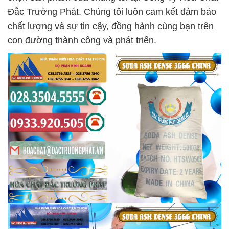
Đắc Trường Phát. Chúng tôi luôn cam kết đảm bảo
chất lượng và sự tin cậy, đồng hành cùng bạn trên
con đường thành công và phát triển.