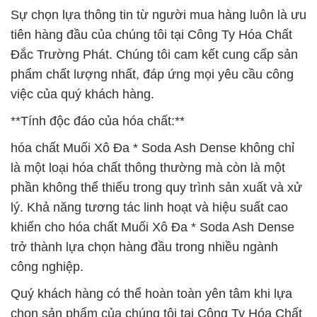
Sự chọn lựa thông tin từ người mua hàng luôn là ưu
tiên hàng đầu của chúng tôi tại Công Ty Hóa Chất
Đắc Trường Phát. Chúng tôi cam kết cung cấp sản
phẩm chất lượng nhất, đáp ứng mọi yêu cầu công
việc của quý khách hàng.
**Tính độc đáo của hóa chất:**
hóa chất Muối Xô Đa * Soda Ash Dense không chỉ
là một loại hóa chất thông thường mà còn là một
phần không thể thiếu trong quy trình sản xuất và xử
lý. Khả năng tương tác linh hoạt và hiệu suất cao
khiến cho hóa chất Muối Xô Đa * Soda Ash Dense
trở thành lựa chọn hàng đầu trong nhiều ngành
công nghiệp.
Quý khách hàng có thể hoàn toàn yên tâm khi lựa
chọn sản phẩm của chúng tôi tại Công Ty Hóa Chất