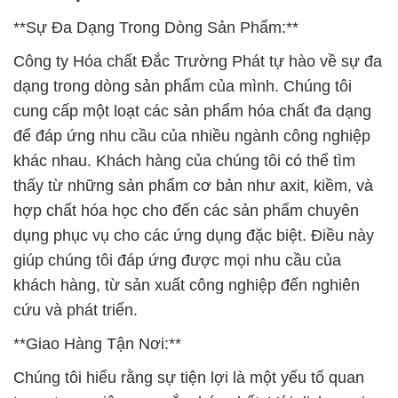
**Sự Đa Dạng Trong Dòng Sản Phẩm:**
Công ty Hóa chất Đắc Trường Phát tự hào về sự đa
dạng trong dòng sản phẩm của mình. Chúng tôi
cung cấp một loạt các sản phẩm hóa chất đa dạng
để đáp ứng nhu cầu của nhiều ngành công nghiệp
khác nhau. Khách hàng của chúng tôi có thể tìm
thấy từ những sản phẩm cơ bản như axit, kiềm, và
hợp chất hóa học cho đến các sản phẩm chuyên
dụng phục vụ cho các ứng dụng đặc biệt. Điều này
giúp chúng tôi đáp ứng được mọi nhu cầu của
khách hàng, từ sản xuất công nghiệp đến nghiên
cứu và phát triển.
**Giao Hàng Tận Nơi:**
Chúng tôi hiểu rằng sự tiện lợi là một yếu tố quan