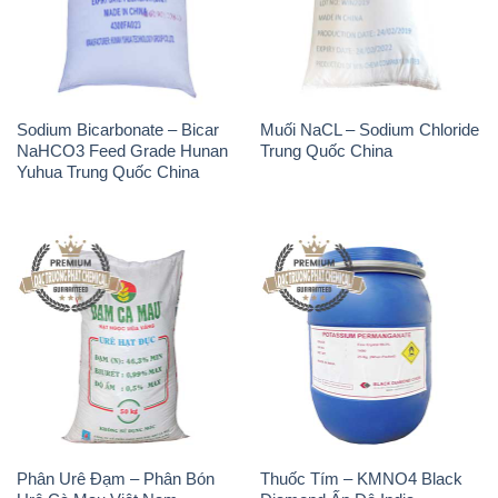
Sodium Bicarbonate – Bicar
Muối NaCL – Sodium Chloride
NaHCO3 Feed Grade Hunan
Trung Quốc China
Yuhua Trung Quốc China
Phân Urê Đạm – Phân Bón
Thuốc Tím – KMNO4 Black