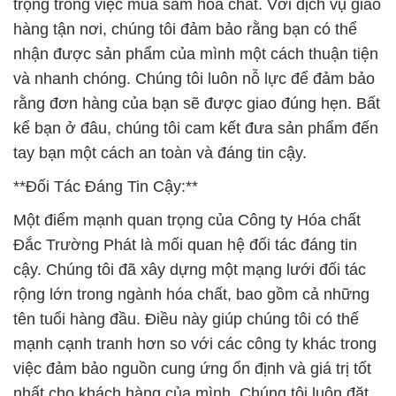
trọng trong việc mua sắm hóa chất. Với dịch vụ giao
hàng tận nơi, chúng tôi đảm bảo rằng bạn có thể
nhận được sản phẩm của mình một cách thuận tiện
và nhanh chóng. Chúng tôi luôn nỗ lực để đảm bảo
rằng đơn hàng của bạn sẽ được giao đúng hẹn. Bất
kể bạn ở đâu, chúng tôi cam kết đưa sản phẩm đến
tay bạn một cách an toàn và đáng tin cậy.
**Đối Tác Đáng Tin Cậy:**
Một điểm mạnh quan trọng của Công ty Hóa chất
Đắc Trường Phát là mối quan hệ đối tác đáng tin
cậy. Chúng tôi đã xây dựng một mạng lưới đối tác
rộng lớn trong ngành hóa chất, bao gồm cả những
tên tuổi hàng đầu. Điều này giúp chúng tôi có thế
mạnh cạnh tranh hơn so với các công ty khác trong
việc đảm bảo nguồn cung ứng ổn định và giá trị tốt
nhất cho khách hàng của mình. Chúng tôi luôn đặt