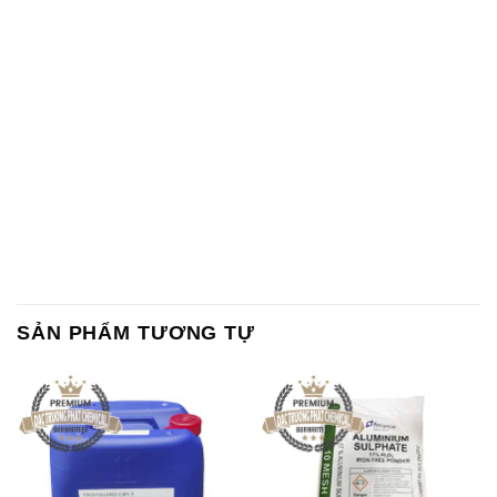
SẢN PHẨM TƯƠNG TỰ