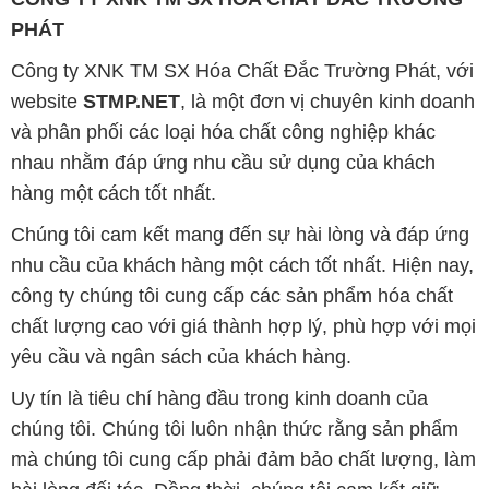
PHÁT
Công ty XNK TM SX Hóa Chất Đắc Trường Phát, với
website
STMP.NET
, là một đơn vị chuyên kinh doanh
và phân phối các loại hóa chất công nghiệp khác
nhau nhằm đáp ứng nhu cầu sử dụng của khách
hàng một cách tốt nhất.
Chúng tôi cam kết mang đến sự hài lòng và đáp ứng
nhu cầu của khách hàng một cách tốt nhất. Hiện nay,
công ty chúng tôi cung cấp các sản phẩm hóa chất
chất lượng cao với giá thành hợp lý, phù hợp với mọi
yêu cầu và ngân sách của khách hàng.
Uy tín là tiêu chí hàng đầu trong kinh doanh của
chúng tôi. Chúng tôi luôn nhận thức rằng sản phẩm
mà chúng tôi cung cấp phải đảm bảo chất lượng, làm