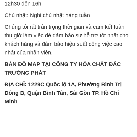
12h30 đến 16h
Chủ nhật: Nghỉ chủ nhật hàng tuần
Chúng tôi rất trân trọng thời gian và cam kết tuân
thủ giờ làm việc để đảm bảo sự hỗ trợ tốt nhất cho
khách hàng và đảm bảo hiệu suất công việc cao
nhất của nhân viên.
BẢN ĐỒ MAP TẠI CÔNG TY HÓA CHẤT ĐẮC
TRƯỜNG PHÁT
ĐỊA CHỈ: 1229C Quốc lộ 1A, Phường Bình Trị
Đông B, Quận Bình Tân, Sài Gòn TP. Hồ Chí
Minh