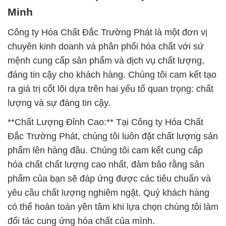
Minh
Công ty Hóa Chất Đắc Trường Phát là một đơn vị
chuyên kinh doanh và phân phối hóa chất với sứ
mệnh cung cấp sản phẩm và dịch vụ chất lượng,
đáng tin cậy cho khách hàng. Chúng tôi cam kết tạo
ra giá trị cốt lõi dựa trên hai yếu tố quan trọng: chất
lượng và sự đáng tin cậy.
**Chất Lượng Đỉnh Cao:** Tại Công ty Hóa Chất
Đắc Trường Phát, chúng tôi luôn đặt chất lượng sản
phẩm lên hàng đầu. Chúng tôi cam kết cung cấp
hóa chất chất lượng cao nhất, đảm bảo rằng sản
phẩm của bạn sẽ đáp ứng được các tiêu chuẩn và
yêu cầu chất lượng nghiêm ngặt. Quý khách hàng
có thể hoàn toàn yên tâm khi lựa chọn chúng tôi làm
đối tác cung ứng hóa chất của mình.