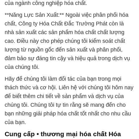
của ngành công nghiệp hóa chất.
**Năng Lực Sản Xuất:** Ngoài việc phân phối hóa
chất, Công ty Hóa Chất Đắc Trường Phát còn là
nhà sản xuất các sản phẩm hóa chất chất lượng
cao. Điều này cho phép chúng tôi kiểm soát chất
lượng từ nguồn gốc đến sản xuất và phân phối,
đảm bảo sự đáng tin cậy và hiệu quả trong dịch vụ
của chúng tôi.
Hãy để chúng tôi làm đối tác của bạn trong mọi
thách thức và cơ hội. Liên hệ với chúng tôi hôm nay
để biết thêm chi tiết về sản phẩm và dịch vụ của
chúng tôi. Chúng tôi tự tin rằng sẽ mang đến cho
bạn những giải pháp hóa chất tốt nhất cho nhu cầu
của bạn.
Cung cấp • thương mại hóa chất Hóa