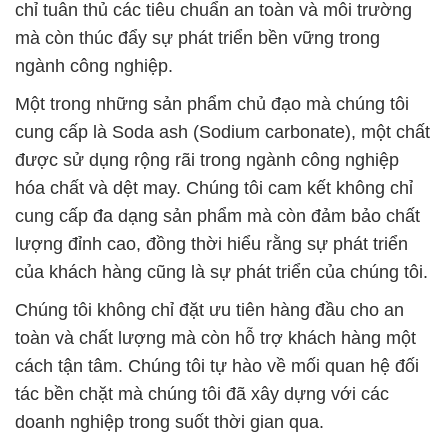
chỉ tuân thủ các tiêu chuẩn an toàn và môi trường
mà còn thúc đẩy sự phát triển bền vững trong
ngành công nghiệp.
Một trong những sản phẩm chủ đạo mà chúng tôi
cung cấp là Soda ash (Sodium carbonate), một chất
được sử dụng rộng rãi trong ngành công nghiệp
hóa chất và dệt may. Chúng tôi cam kết không chỉ
cung cấp đa dạng sản phẩm mà còn đảm bảo chất
lượng đỉnh cao, đồng thời hiểu rằng sự phát triển
của khách hàng cũng là sự phát triển của chúng tôi.
Chúng tôi không chỉ đặt ưu tiên hàng đầu cho an
toàn và chất lượng mà còn hỗ trợ khách hàng một
cách tận tâm. Chúng tôi tự hào về mối quan hệ đối
tác bền chặt mà chúng tôi đã xây dựng với các
doanh nghiệp trong suốt thời gian qua.