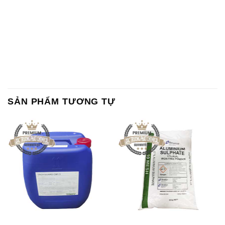
SẢN PHẨM TƯƠNG TỰ