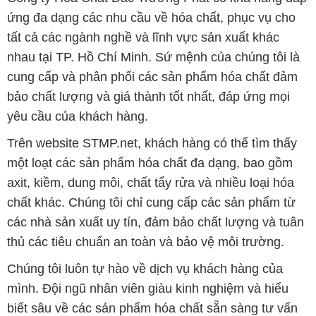
ứng đa dạng các nhu cầu về hóa chất, phục vụ cho
tất cả các ngành nghề và lĩnh vực sản xuất khác
nhau tại TP. Hồ Chí Minh. Sứ mệnh của chúng tôi là
cung cấp và phân phối các sản phẩm hóa chất đảm
bảo chất lượng và giá thành tốt nhất, đáp ứng mọi
yêu cầu của khách hàng.
Trên website STMP.net, khách hàng có thể tìm thấy
một loạt các sản phẩm hóa chất đa dạng, bao gồm
axit, kiềm, dung môi, chất tẩy rửa và nhiều loại hóa
chất khác. Chúng tôi chỉ cung cấp các sản phẩm từ
các nhà sản xuất uy tín, đảm bảo chất lượng và tuân
thủ các tiêu chuẩn an toàn và bảo vệ môi trường.
Chúng tôi luôn tự hào về dịch vụ khách hàng của
mình. Đội ngũ nhân viên giàu kinh nghiệm và hiểu
biết sâu về các sản phẩm hóa chất sẵn sàng tư vấn