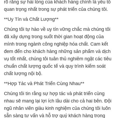
rõ rằng sự hài lòng của khách hàng chính là yếu tố
quan trọng nhất trong sự phát triển của chúng tôi.
**Uy Tín và Chất Lượng**
Chúng tôi tự hào về uy tín vững chắc mà chúng tôi
đã xây dựng trong suốt thời gian hoạt động của
mình trong ngành công nghiệp hóa chất. Cam kết
đem đến cho khách hàng những sản phẩm và dịch
vụ tốt nhất, chúng tôi tuân thủ nghiêm ngặt các tiêu
chuẩn chất lượng quốc tế và quy trình kiểm soát
chất lượng nội bộ.
**Hợp Tác và Phát Triển Cùng Nhau**
Chúng tôi tin rằng sự hợp tác và phát triển cùng
nhau sẽ mang lại lợi ích lâu dài cho cả hai bên. Đội
ngũ nhân viên giàu kinh nghiệm của chúng tôi luôn
sẵn sàng tư vấn và hỗ trợ quý khách hàng trong