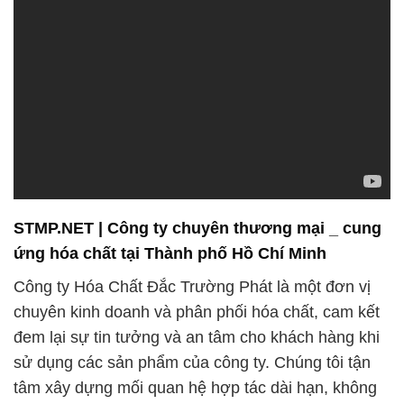
STMP.NET | Công ty chuyên thương mại _ cung
ứng hóa chất tại Thành phố Hồ Chí Minh
Công ty Hóa Chất Đắc Trường Phát là một đơn vị
chuyên kinh doanh và phân phối hóa chất, cam kết
đem lại sự tin tưởng và an tâm cho khách hàng khi
sử dụng các sản phẩm của công ty. Chúng tôi tận
tâm xây dựng mối quan hệ hợp tác dài hạn, không