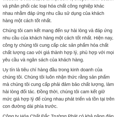
và phân phối các loại hóa chất công nghiệp khác
nhau nhằm đáp ứng nhu cầu sử dụng của khách
hàng một cách tốt nhất.
Chúng tôi cam kết mang đến sự hài lòng và đáp ứng
nhu cầu của khách hàng một cách tốt nhất. Hiện nay,
công ty chúng tôi cung cấp các sản phẩm hóa chất
chất lượng cao với giá thành hợp lý, phù hợp với mọi
yêu cầu và ngân sách của khách hàng.
Uy tín là tiêu chí hàng đầu trong kinh doanh của
chúng tôi. Chúng tôi luôn nhận thức rằng sản phẩm
mà chúng tôi cung cấp phải đảm bảo chất lượng, làm
hài lòng đối tác. Đồng thời, chúng tôi cam kết giữ
mức giá hợp lý để cùng nhau phát triển và tồn tại trên
con đường dài phía trước.
Công ty Hóa Chất Đắc Trường Phát có khả năng đáp