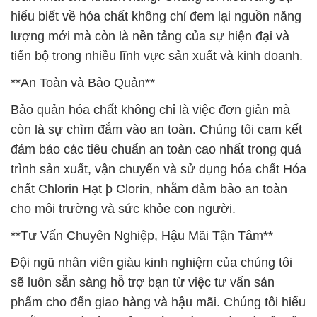
hiểu biết về hóa chất không chỉ đem lại nguồn năng
lượng mới mà còn là nền tảng của sự hiện đại và
tiến bộ trong nhiều lĩnh vực sản xuất và kinh doanh.
**An Toàn và Bảo Quản**
Bảo quản hóa chất không chỉ là việc đơn giản mà
còn là sự chìm đắm vào an toàn. Chúng tôi cam kết
đảm bảo các tiêu chuẩn an toàn cao nhất trong quá
trình sản xuất, vận chuyển và sử dụng hóa chất Hóa
chất Chlorin Hạt þ Clorin, nhằm đảm bảo an toàn
cho môi trường và sức khỏe con người.
**Tư Vấn Chuyên Nghiệp, Hậu Mãi Tận Tâm**
Đội ngũ nhân viên giàu kinh nghiệm của chúng tôi
sẽ luôn sẵn sàng hỗ trợ bạn từ việc tư vấn sản
phẩm cho đến giao hàng và hậu mãi. Chúng tôi hiểu