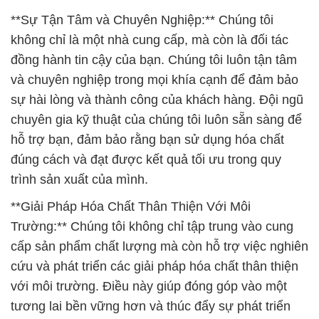
**Sự Tận Tâm và Chuyên Nghiệp:** Chúng tôi
không chỉ là một nhà cung cấp, mà còn là đối tác
đồng hành tin cậy của bạn. Chúng tôi luôn tận tâm
và chuyên nghiệp trong mọi khía cạnh để đảm bảo
sự hài lòng và thành công của khách hàng. Đội ngũ
chuyên gia kỹ thuật của chúng tôi luôn sẵn sàng để
hỗ trợ bạn, đảm bảo rằng bạn sử dụng hóa chất
đúng cách và đạt được kết quả tối ưu trong quy
trình sản xuất của mình.
**Giải Pháp Hóa Chất Thân Thiện Với Môi
Trường:** Chúng tôi không chỉ tập trung vào cung
cấp sản phẩm chất lượng mà còn hỗ trợ việc nghiên
cứu và phát triển các giải pháp hóa chất thân thiện
với môi trường. Điều này giúp đóng góp vào một
tương lai bền vững hơn và thúc đẩy sự phát triển