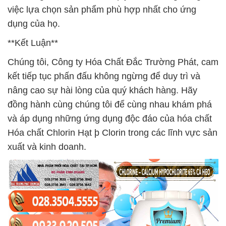
việc lựa chọn sản phẩm phù hợp nhất cho ứng
dụng của họ.
**Kết Luận**
Chúng tôi, Công ty Hóa Chất Đắc Trường Phát, cam
kết tiếp tục phấn đấu không ngừng để duy trì và
nâng cao sự hài lòng của quý khách hàng. Hãy
đồng hành cùng chúng tôi để cùng nhau khám phá
và áp dụng những ứng dụng độc đáo của hóa chất
Hóa chất Chlorin Hạt þ Clorin trong các lĩnh vực sản
xuất và kinh doanh.