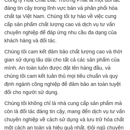
Công ty Hóa Chất Đắc Trường Phát là một đối tác
đáng tin cậy trong lĩnh vực bán và phân phối hóa
chất tại Việt Nam. Chúng tôi tự hào về việc cung
cấp sản phẩm chất lượng cao và dịch vụ tư vấn
chuyên nghiệp để đáp ứng nhu cầu đa dạng của
khách hàng và đối tác.
Chúng tôi cam kết đảm bảo chất lượng cao và thời
gian sử dụng lâu dài cho tất cả các sản phẩm của
mình. An toàn luôn được đặt lên hàng đầu, và
chúng tôi cam kết tuân thủ mọi tiêu chuẩn và quy
định ngành công nghiệp để đảm bảo an toàn tuyệt
đối cho người sử dụng.
Chúng tôi không chỉ là nhà cung cấp sản phẩm mà
còn là đối tác đáng tin cậy, mang đến dịch vụ tư vấn
chuyên nghiệp về cách sử dụng và lưu trữ hóa chất
một cách an toàn và hiệu quả nhất. Đội ngũ chuyên