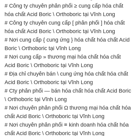
# Công ty chuyên phân phối ≥ cung cấp hóa chất
hóa chất Acid Boric \ Orthoboric tại Vĩnh Long
# Công ty chuyên cung cấp [ phân phối ] hóa chất
hóa chất Acid Boric \ Orthoboric tại Vĩnh Long
# Nơi cung cấp { cung ứng } hóa chất hóa chất Acid
Boric \ Orthoboric tại Vĩnh Long
# Nơi cung cấp » thương mại hóa chất hóa chất
Acid Boric \ Orthoboric tại Vĩnh Long
# Địa chỉ chuyên bán \ cung ứng hóa chất hóa chất
Acid Boric \ Orthoboric tại Vĩnh Long
# Cty phân phối — bán hóa chất hóa chất Acid Boric
\ Orthoboric tại Vĩnh Long
# Nơi chuyên phân phối Ω thương mại hóa chất hóa
chất Acid Boric \ Orthoboric tại Vĩnh Long
# Nơi chuyên phân phối ≡ kinh doanh hóa chất hóa
chất Acid Boric \ Orthoboric tại Vĩnh Long