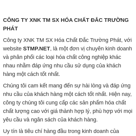
CÔNG TY XNK TM SX HÓA CHẤT ĐẮC TRƯỜNG
PHÁT
Công ty XNK TM SX Hóa Chất Đắc Trường Phát, với
website
STMP.NET
, là một đơn vị chuyên kinh doanh
và phân phối các loại hóa chất công nghiệp khác
nhau nhằm đáp ứng nhu cầu sử dụng của khách
hàng một cách tốt nhất.
Chúng tôi cam kết mang đến sự hài lòng và đáp ứng
nhu cầu của khách hàng một cách tốt nhất. Hiện nay,
công ty chúng tôi cung cấp các sản phẩm hóa chất
chất lượng cao với giá thành hợp lý, phù hợp với mọi
yêu cầu và ngân sách của khách hàng.
Uy tín là tiêu chí hàng đầu trong kinh doanh của