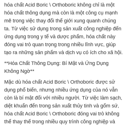
hóa chất Acid Boric \ Orthoboric không chỉ là một
hóa chất thông dụng mà còn là một công cụ mạnh
mẽ trong việc thay đổi thế giới xung quanh chúng
ta. Từ việc sử dụng trong sản xuất công nghiệp đến
ứng dụng trong y tế và dược phẩm, hóa chất này
đóng vai trò quan trọng trong nhiều lĩnh vực, giúp
tạo ra những sản phẩm và dịch vụ có ích cho xã hội.
**Hóa Chất Thông Dụng: Bí Mật và Ứng Dụng
Không Ngờ**
Mặc dù hóa chất Acid Boric \ Orthoboric được sử
dụng phổ biến, nhưng nhiều ứng dụng của nó vẫn
còn là bí mật đối với nhiều người. Từ việc làm sạch,
diệt khuẩn đến trong sản xuất thủy tinh và gốm sứ,
hóa chất Acid Boric \ Orthoboric đóng vai trò không
thể thay thế trong nhiều quy trình công nghiệp và