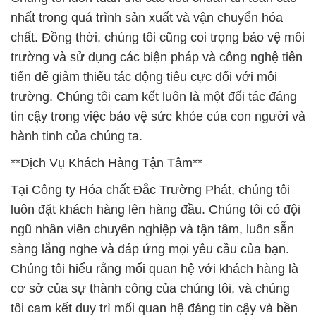
nhất trong quá trình sản xuất và vận chuyển hóa
chất. Đồng thời, chúng tôi cũng coi trọng bảo vệ môi
trường và sử dụng các biện pháp và công nghệ tiên
tiến để giảm thiểu tác động tiêu cực đối với môi
trường. Chúng tôi cam kết luôn là một đối tác đáng
tin cậy trong việc bảo vệ sức khỏe của con người và
hành tinh của chúng ta.
**Dịch Vụ Khách Hàng Tận Tâm**
Tại Công ty Hóa chất Đắc Trường Phát, chúng tôi
luôn đặt khách hàng lên hàng đầu. Chúng tôi có đội
ngũ nhân viên chuyên nghiệp và tận tâm, luôn sẵn
sàng lắng nghe và đáp ứng mọi yêu cầu của bạn.
Chúng tôi hiểu rằng mối quan hệ với khách hàng là
cơ sở của sự thành công của chúng tôi, và chúng
tôi cam kết duy trì mối quan hệ đáng tin cậy và bền