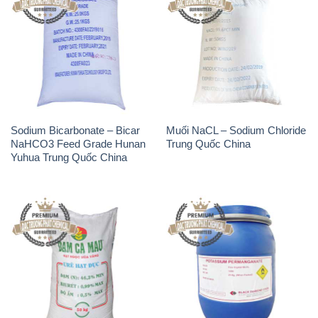
Sodium Bicarbonate – Bicar
Muối NaCL – Sodium Chloride
NaHCO3 Feed Grade Hunan
Trung Quốc China
Yuhua Trung Quốc China