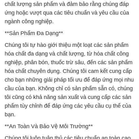
chất lượng sản phẩm và đảm bảo rằng chúng đáp
ứng hoặc vượt qua các tiêu chuẩn và yêu cầu của
ngành công nghiệp.
**Sản Phẩm Đa Dạng**
Chúng tôi tự hào giới thiệu một loạt các sản phẩm
hóa chất đa dạng và chất lượng, từ hóa chất công
nghiệp, phân bón, thuốc trừ sâu, đến các sản phẩm
hóa chất chuyên dụng. Chúng tôi cam kết cung cấp
cho bạn những giải pháp tối ưu để đáp ứng mọi nhu
cầu của bạn. Không chỉ có sản phẩm sẵn có, chúng
tôi cũng có khả năng sản xuất và cung cấp các sản
phẩm tùy chỉnh để đáp ứng các yêu cầu cụ thể của
bạn.
**An Toàn Và Bảo Vệ Môi Trường**
Chúng tôi luôn tuân thủ các tiêu chuẩn an toàn cao