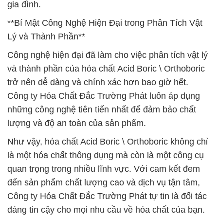
gia đình.
**Bí Mật Công Nghệ Hiện Đại trong Phân Tích Vật
Lý và Thành Phần**
Công nghệ hiện đại đã làm cho việc phân tích vật lý
và thành phần của hóa chất Acid Boric \ Orthoboric
trở nên dễ dàng và chính xác hơn bao giờ hết.
Công ty Hóa Chất Đắc Trường Phát luôn áp dụng
những công nghệ tiên tiến nhất để đảm bảo chất
lượng và độ an toàn của sản phẩm.
Như vậy, hóa chất Acid Boric \ Orthoboric không chỉ
là một hóa chất thông dụng mà còn là một công cụ
quan trọng trong nhiều lĩnh vực. Với cam kết đem
đến sản phẩm chất lượng cao và dịch vụ tận tâm,
Công ty Hóa Chất Đắc Trường Phát tự tin là đối tác
đáng tin cậy cho mọi nhu cầu về hóa chất của bạn.