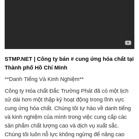
STMP.NET | Công ty bán # cung ứng hóa chất tại
Thành phố Hồ Chí Minh
**Danh Tiếng Và Kinh Nghiệm**
Công ty Hóa chất Đắc Trường Phát đã có một lịch
sử dài hơn một thập kỷ hoạt động trong lĩnh vực
cung ứng hóa chất. Chúng tôi tự hào về danh tiếng
và kinh nghiệm của mình trong việc cung cấp các
sản phẩm chất lượng cao và dịch vụ xuất sắc.
Chúng tôi luôn nỗ lực không ngừng để nâng cao