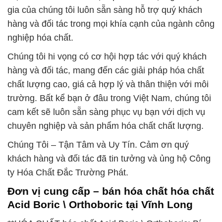
gia của chúng tôi luôn sẵn sàng hỗ trợ quý khách
hàng và đối tác trong mọi khía cạnh của ngành công
nghiệp hóa chất.
Chúng tôi hi vọng có cơ hội hợp tác với quý khách
hàng và đối tác, mang đến các giải pháp hóa chất
chất lượng cao, giá cả hợp lý và thân thiện với môi
trường. Bất kể bạn ở đâu trong Việt Nam, chúng tôi
cam kết sẽ luôn sẵn sàng phục vụ bạn với dịch vụ
chuyên nghiệp và sản phẩm hóa chất chất lượng.
Chúng Tôi – Tận Tâm và Uy Tín. Cảm ơn quý
khách hàng và đối tác đã tin tưởng và ủng hộ Công
ty Hóa Chất Đắc Trường Phát.
Đơn vị cung cấp – bán hóa chất hóa chất
Acid Boric \ Orthoboric tại Vĩnh Long