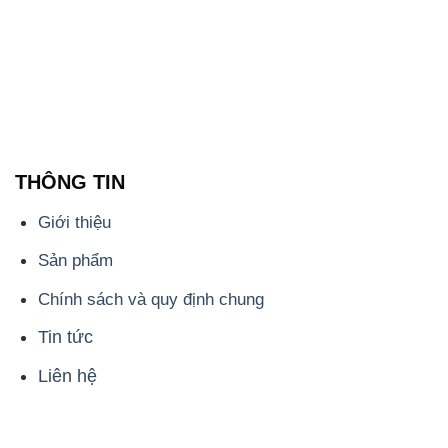
THÔNG TIN
Giới thiệu
Sản phẩm
Chính sách và quy định chung
Tin tức
Liên hệ