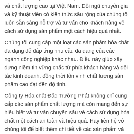
và chất lượng cao tại Việt Nam. Đội ngũ chuyên gia
và kỹ thuật viên có kiến thức sâu rộng của chúng tôi
luôn sẵn sàng hỗ trợ và tư vấn cho khách hàng về
cách sử dụng sản phẩm một cách hiệu quả nhất.
Chúng tôi cung cấp một loạt các sản phẩm hóa chất
đa dạng để đáp ứng nhu cầu đa dạng của các
ngành công nghiệp khác nhau. Điều này giúp xây
dựng niềm tin vững chắc từ phía khách hàng và đối
tác kinh doanh, đồng thời tôn vinh chất lượng sản
phẩm cao đạt đến độ tinh.
Công ty Hóa chất Đắc Trường Phát không chỉ cung
cấp các sản phẩm chất lượng mà còn mang đến sự
hiểu biết và tư vấn chuyên sâu về cách sử dụng hóa
chất một cách an toàn và hiệu quả. Hãy liên hệ với
chúng tôi để biết thêm chi tiết về các sản phẩm và