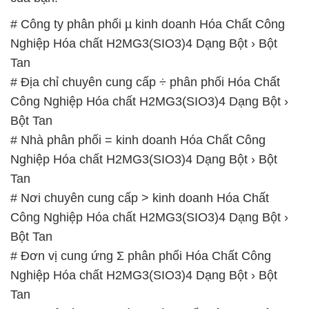
Công Nghiệp Hóa chất H2MG3(SIO3)4 Dạng Bột ›
Bột Tan
# Nhà phân phối = kinh doanh Hóa Chất Công
Nghiệp Hóa chất H2MG3(SIO3)4 Dạng Bột › Bột
Tan
# Nơi chuyên cung cấp > kinh doanh Hóa Chất
Công Nghiệp Hóa chất H2MG3(SIO3)4 Dạng Bột ›
Bột Tan
# Đơn vị cung ứng Σ phân phối Hóa Chất Công
Nghiệp Hóa chất H2MG3(SIO3)4 Dạng Bột › Bột
Tan
# Địa chỉ bán • cung ứng Hóa Chất Công Nghiệp
Hóa chất H2MG3(SIO3)4 Dạng Bột › Bột Tan
# Đơn vị thương mại — cung cấp Hóa Chất Công
Nghiệp Hóa chất H2MG3(SIO3)4 Dạng Bột › Bột
Tan