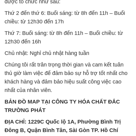
12h30 đến 16h
Chủ nhật: Nghỉ chủ nhật hàng tuần
Chúng tôi rất trân trọng thời gian và cam kết tuân
thủ giờ làm việc để đảm bảo sự hỗ trợ tốt nhất cho
khách hàng và đảm bảo hiệu suất công việc cao
nhất của nhân viên.
BẢN ĐỒ MAP TẠI CÔNG TY HÓA CHẤT ĐẮC
TRƯỜNG PHÁT
ĐỊA CHỈ: 1229C Quốc lộ 1A, Phường Bình Trị
Đông B, Quận Bình Tân, Sài Gòn TP. Hồ Chí
Minh