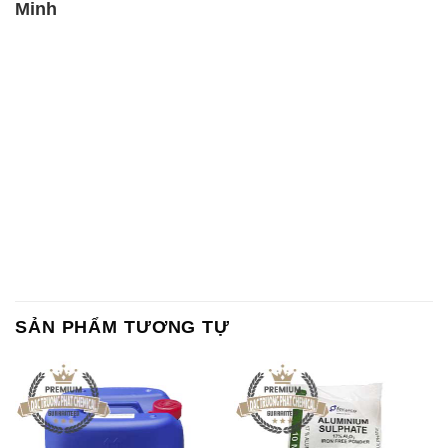
SẢN PHẨM TƯƠNG TỰ