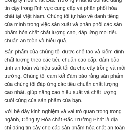
Công ty Hóa chất Đắc Trường Phát là đối tác đáng
tin cậy trong lĩnh vực cung cấp và phân phối hóa
chất tại Việt Nam. Chúng tôi tự hào về danh tiếng
của mình trong việc sản xuất và phân phối các sản
phẩm hóa chất chất lượng cao, đáp ứng mọi tiêu
chuẩn an toàn và hiệu quả.
Sản phẩm của chúng tôi được chế tạo và kiểm định
chất lượng theo các tiêu chuẩn cao cấp, đảm bảo
tính an toàn và hiệu suất tối đa cho cây trồng và môi
trường. Chúng tôi cam kết đảm bảo rằng sản phẩm
của chúng tôi đáp ứng các tiêu chuẩn chất lượng
cao nhất, giúp nâng cao hiệu suất và chất lượng
cuối cùng của sản phẩm của bạn.
Với bề dày kinh nghiệm và vai trò quan trọng trong
ngành, Công ty Hóa chất Đắc Trường Phát là địa
chỉ đáng tin cậy cho các sản phẩm hóa chất an toàn