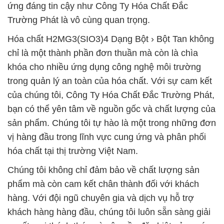
ứng đáng tin cậy như Công Ty Hóa Chất Đắc
Trường Phát là vô cùng quan trọng.
Hóa chất H2MG3(SIO3)4 Dạng Bột › Bột Tan không
chỉ là một thành phần đơn thuần mà còn là chìa
khóa cho nhiều ứng dụng công nghệ môi trường
trong quản lý an toàn của hóa chất. Với sự cam kết
của chúng tôi, Công Ty Hóa Chất Đắc Trường Phát,
bạn có thể yên tâm về nguồn gốc và chất lượng của
sản phẩm. Chúng tôi tự hào là một trong những đơn
vị hàng đầu trong lĩnh vực cung ứng và phân phối
hóa chất tại thị trường Việt Nam.
Chúng tôi không chỉ đảm bảo về chất lượng sản
phẩm mà còn cam kết chân thành đối với khách
hàng. Với đội ngũ chuyên gia và dịch vụ hỗ trợ
khách hàng hàng đầu, chúng tôi luôn sẵn sàng giải