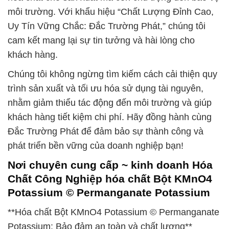
môi trường. Với khẩu hiệu “Chất Lượng Đỉnh Cao,
Uy Tín Vững Chắc: Đắc Trường Phát,” chúng tôi
cam kết mang lại sự tin tưởng và hài lòng cho
khách hàng.
Chúng tôi không ngừng tìm kiếm cách cải thiện quy
trình sản xuất và tối ưu hóa sử dụng tài nguyên,
nhằm giảm thiểu tác động đến môi trường và giúp
khách hàng tiết kiệm chi phí. Hãy đồng hành cùng
Đắc Trường Phát để đảm bảo sự thành công và
phát triển bền vững của doanh nghiệp bạn!
Nơi chuyên cung cấp ~ kinh doanh Hóa
Chất Công Nghiệp hóa chất Bột KMnO4
Potassium © Permanganate Potassium
**Hóa chất Bột KMnO4 Potassium © Permanganate
Potassium: Bảo đảm an toàn và chất lượng**