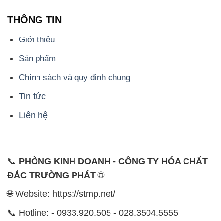
THÔNG TIN
Giới thiệu
Sản phẩm
Chính sách và quy định chung
Tin tức
Liên hệ
📞
PHÒNG KINH DOANH - CÔNG TY HÓA CHẤT
ĐẮC TRƯỜNG PHÁT
🌐
🌐 Website: https://stmp.net/
📞 Hotline: - 0933.920.505 - 028.3504.5555