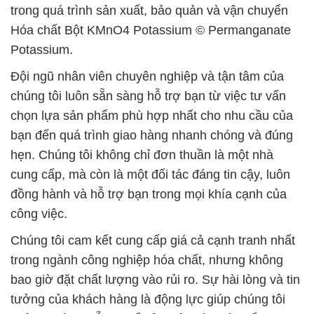
trong quá trình sản xuất, bảo quản và vận chuyển
Hóa chất Bột KMnO4 Potassium © Permanganate
Potassium.
Đội ngũ nhân viên chuyên nghiệp và tận tâm của
chúng tôi luôn sẵn sàng hỗ trợ bạn từ việc tư vấn
chọn lựa sản phẩm phù hợp nhất cho nhu cầu của
bạn đến quá trình giao hàng nhanh chóng và đúng
hẹn. Chúng tôi không chỉ đơn thuần là một nhà
cung cấp, mà còn là một đối tác đáng tin cậy, luôn
đồng hành và hỗ trợ bạn trong mọi khía cạnh của
công việc.
Chúng tôi cam kết cung cấp giá cả cạnh tranh nhất
trong ngành công nghiệp hóa chất, nhưng không
bao giờ đặt chất lượng vào rủi ro. Sự hài lòng và tin
tưởng của khách hàng là động lực giúp chúng tôi