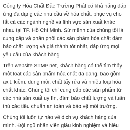
Công ty Hóa Chất Đắc Trường Phát có khả năng đáp
ứng đa dạng các nhu cầu về hóa chất, phục vụ cho
tất cả các ngành nghề và lĩnh vực sản xuất khác
nhau tại TP. Hồ Chí Minh. Sứ mệnh của chúng tôi là
cung cấp và phân phối các sản phẩm hóa chất đảm
bảo chất lượng và giá thành tốt nhất, đáp ứng mọi
yêu cầu của khách hàng.
Trên website STMP.net, khách hàng có thể tìm thấy
một loạt các sản phẩm hóa chất đa dạng, bao gồm
axit, kiềm, dung môi, chất tẩy rửa và nhiều loại hóa
chất khác. Chúng tôi chỉ cung cấp các sản phẩm từ
các nhà sản xuất uy tín, đảm bảo chất lượng và tuân
thủ các tiêu chuẩn an toàn và bảo vệ môi trường.
Chúng tôi luôn tự hào về dịch vụ khách hàng của
mình. Đội ngũ nhân viên giàu kinh nghiệm và hiểu