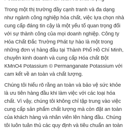
Trong một thị trường đầy cạnh tranh và đa dạng
như ngành công nghiệp hóa chất, việc lựa chọn nhà
cung cấp đáng tin cậy là một yếu tố quan trọng đối
với sự thành công của mọi doanh nghiệp. Công ty
Hóa Chất Đắc Trường Phát tự hào là một trong
những đơn vị hàng đầu tại Thành Phố Hồ Chí Minh,
chuyên kinh doanh và cung cấp Hóa chất Bột
KMnO4 Potassium © Permanganate Potassium với
cam kết về an toàn và chất lượng.
Chúng tôi hiểu rõ rằng an toàn và bảo vệ sức khỏe
là ưu tiên hàng đầu khi làm việc với các loại hóa
chất. Vì vậy, chúng tôi không chỉ tập trung vào việc
cung cấp sản phẩm chất lượng mà còn đặt an toàn
của khách hàng và nhân viên lên hàng đầu. Chúng
tôi luôn tuân thủ các quy định và tiêu chuẩn an toàn