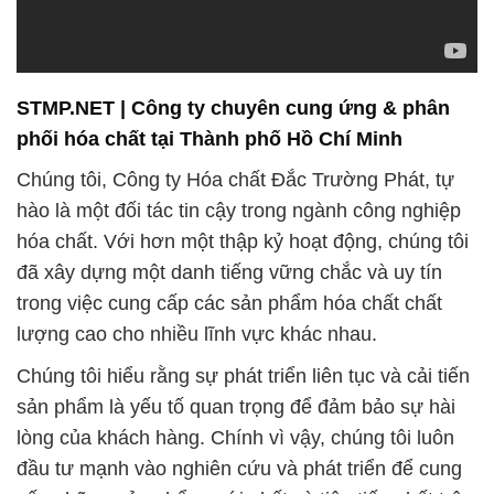
STMP.NET | Công ty chuyên cung ứng & phân
phối hóa chất tại Thành phố Hồ Chí Minh
Chúng tôi, Công ty Hóa chất Đắc Trường Phát, tự
hào là một đối tác tin cậy trong ngành công nghiệp
hóa chất. Với hơn một thập kỷ hoạt động, chúng tôi
đã xây dựng một danh tiếng vững chắc và uy tín
trong việc cung cấp các sản phẩm hóa chất chất
lượng cao cho nhiều lĩnh vực khác nhau.
Chúng tôi hiểu rằng sự phát triển liên tục và cải tiến
sản phẩm là yếu tố quan trọng để đảm bảo sự hài
lòng của khách hàng. Chính vì vậy, chúng tôi luôn
đầu tư mạnh vào nghiên cứu và phát triển để cung