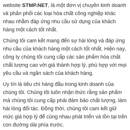
website
STMP.NET
, là một đơn vị chuyên kinh doanh
và phân phối các loại hóa chất công nghiệp khác
nhau nhằm đáp ứng nhu cầu sử dụng của khách
hàng một cách tốt nhất.
Chúng tôi cam kết mang đến sự hài lòng và đáp ứng
nhu cầu của khách hàng một cách tốt nhất. Hiện nay,
công ty chúng tôi cung cấp các sản phẩm hóa chất
chất lượng cao với giá thành hợp lý, phù hợp với mọi
yêu cầu và ngân sách của khách hàng.
Uy tín là tiêu chí hàng đầu trong kinh doanh của
chúng tôi. Chúng tôi luôn nhận thức rằng sản phẩm
mà chúng tôi cung cấp phải đảm bảo chất lượng, làm
hài lòng đối tác. Đồng thời, chúng tôi cam kết giữ
mức giá hợp lý để cùng nhau phát triển và tồn tại trên
con đường dài phía trước.