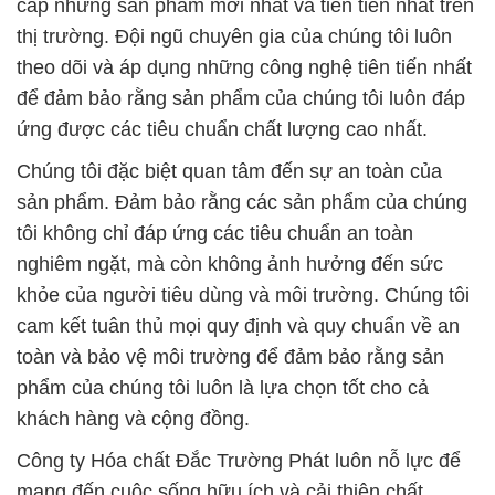
cấp những sản phẩm mới nhất và tiên tiến nhất trên
thị trường. Đội ngũ chuyên gia của chúng tôi luôn
theo dõi và áp dụng những công nghệ tiên tiến nhất
để đảm bảo rằng sản phẩm của chúng tôi luôn đáp
ứng được các tiêu chuẩn chất lượng cao nhất.
Chúng tôi đặc biệt quan tâm đến sự an toàn của
sản phẩm. Đảm bảo rằng các sản phẩm của chúng
tôi không chỉ đáp ứng các tiêu chuẩn an toàn
nghiêm ngặt, mà còn không ảnh hưởng đến sức
khỏe của người tiêu dùng và môi trường. Chúng tôi
cam kết tuân thủ mọi quy định và quy chuẩn về an
toàn và bảo vệ môi trường để đảm bảo rằng sản
phẩm của chúng tôi luôn là lựa chọn tốt cho cả
khách hàng và cộng đồng.
Công ty Hóa chất Đắc Trường Phát luôn nỗ lực để
mang đến cuộc sống hữu ích và cải thiện chất