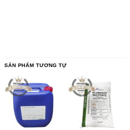
SẢN PHẨM TƯƠNG TỰ