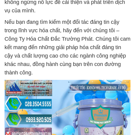
không ngừng nỗ lực để cải thiện và phát triển dịch
vụ của mình.
Nếu bạn đang tìm kiếm một đối tác đáng tin cậy
trong lĩnh vực hóa chất, hãy đến với chúng tôi –
Công Ty Hóa Chất Đắc Trường Phát. Chúng tôi cam
kết mang đến những giải pháp hóa chất đáng tin
cậy và chất lượng cao cho các ngành công nghiệp
khác nhau, đồng hành cùng bạn trên con đường
thành công.