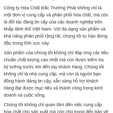
Công ty Hóa Chất Đắc Trường Phát không chỉ là
một đơn vị cung cấp và phân phối hóa chất, mà còn
là đối tác đáng tin cậy của các doanh nghiệp trên
khắp lãnh thổ Việt Nam. Với đa dạng sản phẩm và
khả năng phân phối rộng rãi, chúng tôi tự hào đứng
đầu trong lĩnh vực này.
Sản phẩm của chúng tôi không chỉ đáp ứng các tiêu
chuẩn chất lượng cao nhất mà còn được kiểm tra
kỹ lưỡng trước khi đến tay khách hàng. Chúng tôi
không chỉ là nhà cung cấp, mà còn là người bạn
đồng hành đáng tin cậy, sẵn sàng hỗ trợ khách
hàng đạt được mục tiêu và thành công trong kinh
doanh và cuộc sống.
Chúng tôi không chỉ quan tâm đến việc cung cấp
hóa chất cho sản xuất mà còn chú trọng đến bảo vệ