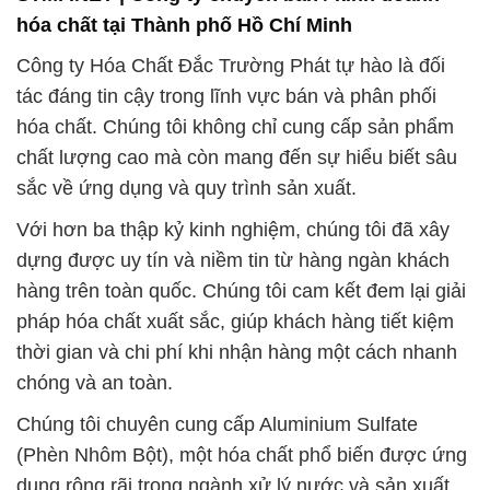
hóa chất tại Thành phố Hồ Chí Minh
Công ty Hóa Chất Đắc Trường Phát tự hào là đối
tác đáng tin cậy trong lĩnh vực bán và phân phối
hóa chất. Chúng tôi không chỉ cung cấp sản phẩm
chất lượng cao mà còn mang đến sự hiểu biết sâu
sắc về ứng dụng và quy trình sản xuất.
Với hơn ba thập kỷ kinh nghiệm, chúng tôi đã xây
dựng được uy tín và niềm tin từ hàng ngàn khách
hàng trên toàn quốc. Chúng tôi cam kết đem lại giải
pháp hóa chất xuất sắc, giúp khách hàng tiết kiệm
thời gian và chi phí khi nhận hàng một cách nhanh
chóng và an toàn.
Chúng tôi chuyên cung cấp Aluminium Sulfate
(Phèn Nhôm Bột), một hóa chất phổ biến được ứng
dụng rộng rãi trong ngành xử lý nước và sản xuất