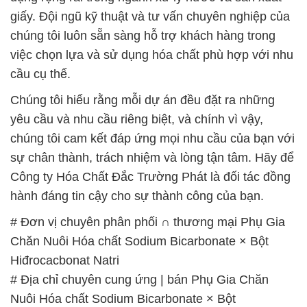
giấy. Đội ngũ kỹ thuật và tư vấn chuyên nghiệp của
chúng tôi luôn sẵn sàng hỗ trợ khách hàng trong
việc chọn lựa và sử dụng hóa chất phù hợp với nhu
cầu cụ thể.
Chúng tôi hiểu rằng mỗi dự án đều đặt ra những
yêu cầu và nhu cầu riêng biệt, và chính vì vậy,
chúng tôi cam kết đáp ứng mọi nhu cầu của bạn với
sự chân thành, trách nhiệm và lòng tận tâm. Hãy để
Công ty Hóa Chất Đắc Trường Phát là đối tác đồng
hành đáng tin cậy cho sự thành công của bạn.
# Đơn vị chuyên phân phối ∩ thương mại Phụ Gia
Chăn Nuôi Hóa chất Sodium Bicarbonate × Bột
Hiđrocacbonat Natri
# Địa chỉ chuyên cung ứng | bán Phụ Gia Chăn
Nuôi Hóa chất Sodium Bicarbonate × Bột