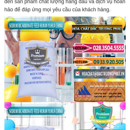
đến sản phẩm chất lượng hàng đầu và dịch vụ hoàn
hảo để đáp ứng mọi yêu cầu của khách hàng.