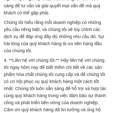
sàng để tư vấn và giải quyết mọi vấn đề mà quý
khách có thể gặp phải.
Chúng tôi hiểu rằng mỗi doanh nghiệp có những
yêu cầu riêng biệt, và chúng tôi sẽ tùy chỉnh các
dịch vụ để đáp ứng đầy đủ những nhu cầu đó. Sự
hài lòng của quý khách hàng là ưu tiên hàng đầu
của chúng tôi.
4. **Liên hệ với chúng tôi:** Hãy liên hệ với chúng
tôi ngay hôm nay để biết thêm chi tiết về các sản
phẩm hóa chất chúng tôi cung cấp và để chúng tôi
có cơ hội phục vụ quý khách hàng một cách tốt
nhất. Chúng tôi luôn sẵn sàng để hỗ trợ và hợp tác
cùng quý khách hàng trong việc đảm bảo sự thành
công và phát triển bền vững của doanh nghiệp.
Cảm ơn quý khách hàng đã tin tưởng và ủng hộ