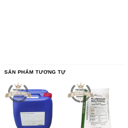
SẢN PHẨM TƯƠNG TỰ