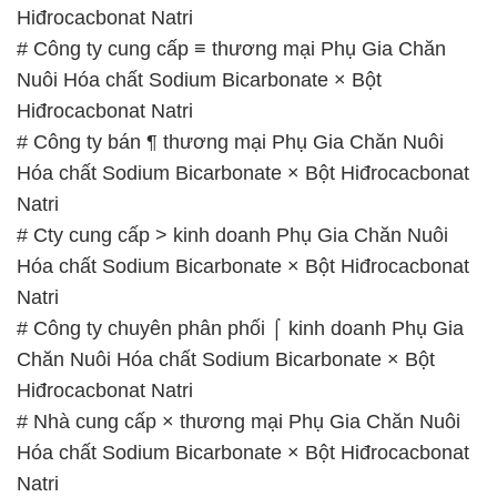
Hiđrocacbonat Natri
# Công ty cung cấp ≡ thương mại Phụ Gia Chăn
Nuôi Hóa chất Sodium Bicarbonate × Bột
Hiđrocacbonat Natri
# Công ty bán ¶ thương mại Phụ Gia Chăn Nuôi
Hóa chất Sodium Bicarbonate × Bột Hiđrocacbonat
Natri
# Cty cung cấp > kinh doanh Phụ Gia Chăn Nuôi
Hóa chất Sodium Bicarbonate × Bột Hiđrocacbonat
Natri
# Công ty chuyên phân phối ⌠ kinh doanh Phụ Gia
Chăn Nuôi Hóa chất Sodium Bicarbonate × Bột
Hiđrocacbonat Natri
# Nhà cung cấp × thương mại Phụ Gia Chăn Nuôi
Hóa chất Sodium Bicarbonate × Bột Hiđrocacbonat
Natri