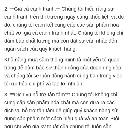
2. **Giá cả cạnh tranh:** Chúng tôi hiểu rằng sự
cạnh tranh trên thị trường ngày càng khốc liệt, và do
đó, chúng tôi cam kết cung cấp các sản phẩm hóa
chất với giá cả cạnh tranh nhất. Chúng tôi không chỉ
đảm bảo chất lượng mà còn đặt sự cân nhắc đến
ngân sách của quý khách hàng.
Khả năng mua sắm thông minh là một yếu tố quan
trọng để đảm bảo sự thành công của doanh nghiệp,
và chúng tôi sẽ luôn đồng hành cùng bạn trong việc
tối ưu hóa chi phí và tạo lợi nhuận.
3. **Dịch vụ hỗ trợ tận tâm:** Chúng tôi không chỉ
cung cấp sản phẩm hóa chất mà còn đưa ra các
dịch vụ hỗ trợ tận tâm để giúp quý khách hàng sử
dụng sản phẩm một cách hiệu quả và an toàn. Đội
ngũ chuyên gia kỹ thuật của chúng tôi luôn sẵn