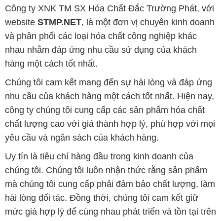
Công ty XNK TM SX Hóa Chất Đắc Trường Phát, với
website
STMP.NET
, là một đơn vị chuyên kinh doanh
và phân phối các loại hóa chất công nghiệp khác
nhau nhằm đáp ứng nhu cầu sử dụng của khách
hàng một cách tốt nhất.
Chúng tôi cam kết mang đến sự hài lòng và đáp ứng
nhu cầu của khách hàng một cách tốt nhất. Hiện nay,
công ty chúng tôi cung cấp các sản phẩm hóa chất
chất lượng cao với giá thành hợp lý, phù hợp với mọi
yêu cầu và ngân sách của khách hàng.
Uy tín là tiêu chí hàng đầu trong kinh doanh của
chúng tôi. Chúng tôi luôn nhận thức rằng sản phẩm
mà chúng tôi cung cấp phải đảm bảo chất lượng, làm
hài lòng đối tác. Đồng thời, chúng tôi cam kết giữ
mức giá hợp lý để cùng nhau phát triển và tồn tại trên