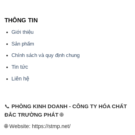
THÔNG TIN
Giới thiệu
Sản phẩm
Chính sách và quy định chung
Tin tức
Liên hệ
📞
PHÒNG KINH DOANH - CÔNG TY HÓA CHẤT
ĐẮC TRƯỜNG PHÁT
🌐
🌐 Website: https://stmp.net/