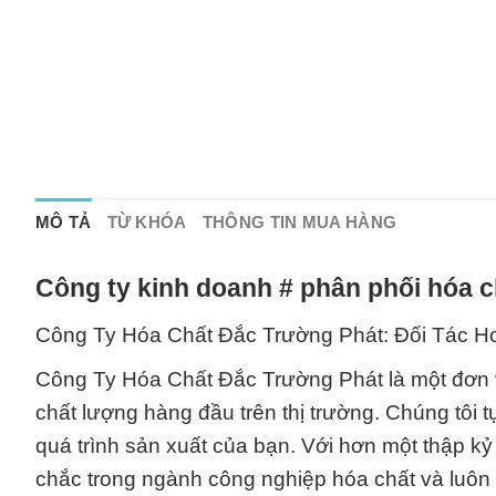
MÔ TẢ
TỪ KHÓA
THÔNG TIN MUA HÀNG
Công ty kinh doanh # phân phối hóa c
Công Ty Hóa Chất Đắc Trường Phát: Đối Tác H
Công Ty Hóa Chất Đắc Trường Phát là một đơn 
chất lượng hàng đầu trên thị trường. Chúng tôi 
quá trình sản xuất của bạn. Với hơn một thập k
chắc trong ngành công nghiệp hóa chất và luôn 