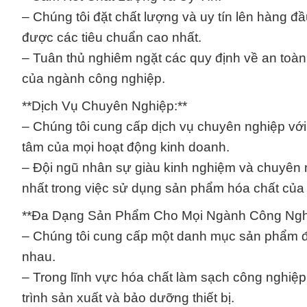
– Chúng tôi đặt chất lượng và uy tín lên hàng 
được các tiêu chuẩn cao nhất.
– Tuân thủ nghiêm ngặt các quy định về an toà
của ngành công nghiệp.
**Dịch Vụ Chuyên Nghiệp:**
– Chúng tôi cung cấp dịch vụ chuyên nghiệp với 
tâm của mọi hoạt động kinh doanh.
– Đội ngũ nhân sự giàu kinh nghiệm và chuyên
nhất trong việc sử dụng sản phẩm hóa chất của 
**Đa Dạng Sản Phẩm Cho Mọi Ngành Công Nghi
– Chúng tôi cung cấp một danh mục sản phẩm 
nhau.
– Trong lĩnh vực hóa chất làm sạch công nghiệp
trình sản xuất và bảo dưỡng thiết bị.