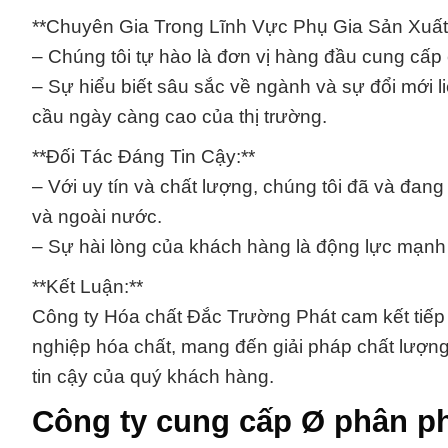
**Chuyên Gia Trong Lĩnh Vực Phụ Gia Sản Xuất 
– Chúng tôi tự hào là đơn vị hàng đầu cung cấp 
– Sự hiểu biết sâu sắc về ngành và sự đổi mới li
cầu ngày càng cao của thị trường.
**Đối Tác Đáng Tin Cậy:**
– Với uy tín và chất lượng, chúng tôi đã và đang
và ngoài nước.
– Sự hài lòng của khách hàng là động lực mạnh 
**Kết Luận:**
Công ty Hóa chất Đắc Trường Phát cam kết tiếp
nghiệp hóa chất, mang đến giải pháp chất lượng 
tin cậy của quý khách hàng.
Công ty cung cấp Ø phân ph