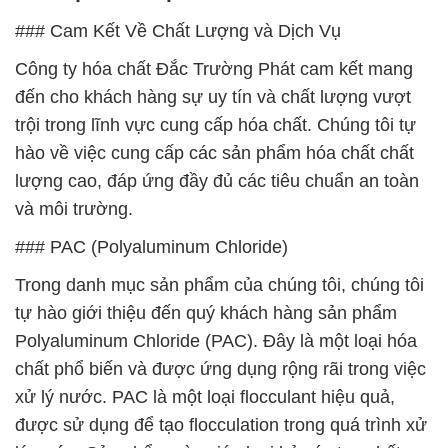
### Cam Kết Về Chất Lượng và Dịch Vụ
Công ty hóa chất Đắc Trường Phát cam kết mang
đến cho khách hàng sự uy tín và chất lượng vượt
trội trong lĩnh vực cung cấp hóa chất. Chúng tôi tự
hào về việc cung cấp các sản phẩm hóa chất chất
lượng cao, đáp ứng đầy đủ các tiêu chuẩn an toàn
và môi trường.
### PAC (Polyaluminum Chloride)
Trong danh mục sản phẩm của chúng tôi, chúng tôi
tự hào giới thiệu đến quý khách hàng sản phẩm
Polyaluminum Chloride (PAC). Đây là một loại hóa
chất phổ biến và được ứng dụng rộng rãi trong việc
xử lý nước. PAC là một loại flocculant hiệu quả,
được sử dụng để tạo flocculation trong quá trình xử