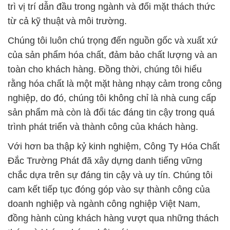
trì vị trí dẫn đầu trong ngành và đối mặt thách thức
từ cả kỹ thuật và môi trường.
Chúng tôi luôn chú trọng đến nguồn gốc và xuất xứ
của sản phẩm hóa chất, đảm bảo chất lượng và an
toàn cho khách hàng. Đồng thời, chúng tôi hiểu
rằng hóa chất là một mặt hàng nhạy cảm trong công
nghiệp, do đó, chúng tôi không chỉ là nhà cung cấp
sản phẩm mà còn là đối tác đáng tin cậy trong quá
trình phát triển và thành công của khách hàng.
Với hơn ba thập kỷ kinh nghiệm, Công Ty Hóa Chất
Đắc Trường Phát đã xây dựng danh tiếng vững
chắc dựa trên sự đáng tin cậy và uy tín. Chúng tôi
cam kết tiếp tục đóng góp vào sự thành công của
doanh nghiệp và ngành công nghiệp Việt Nam,
đồng hành cùng khách hàng vượt qua những thách