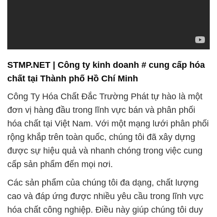
STMP.NET | Công ty kinh doanh # cung cấp hóa
chất tại Thành phố Hồ Chí Minh
Công Ty Hóa Chất Đắc Trường Phát tự hào là một
đơn vị hàng đầu trong lĩnh vực bán và phân phối
hóa chất tại Việt Nam. Với một mạng lưới phân phối
rộng khắp trên toàn quốc, chúng tôi đã xây dựng
được sự hiệu quả và nhanh chóng trong việc cung
cấp sản phẩm đến mọi nơi.
Các sản phẩm của chúng tôi đa dạng, chất lượng
cao và đáp ứng được nhiều yêu cầu trong lĩnh vực
hóa chất công nghiệp. Điều này giúp chúng tôi duy