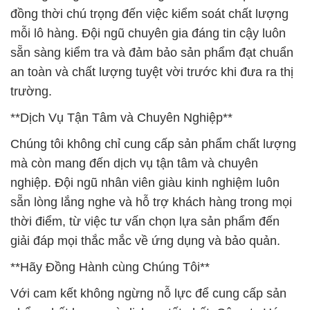
đồng thời chú trọng đến việc kiểm soát chất lượng
mỗi lô hàng. Đội ngũ chuyên gia đáng tin cậy luôn
sẵn sàng kiểm tra và đảm bảo sản phẩm đạt chuẩn
an toàn và chất lượng tuyệt vời trước khi đưa ra thị
trường.
**Dịch Vụ Tận Tâm và Chuyên Nghiệp**
Chúng tôi không chỉ cung cấp sản phẩm chất lượng
mà còn mang đến dịch vụ tận tâm và chuyên
nghiệp. Đội ngũ nhân viên giàu kinh nghiệm luôn
sẵn lòng lắng nghe và hỗ trợ khách hàng trong mọi
thời điểm, từ việc tư vấn chọn lựa sản phẩm đến
giải đáp mọi thắc mắc về ứng dụng và bảo quản.
**Hãy Đồng Hành cùng Chúng Tôi**
Với cam kết không ngừng nỗ lực để cung cấp sản