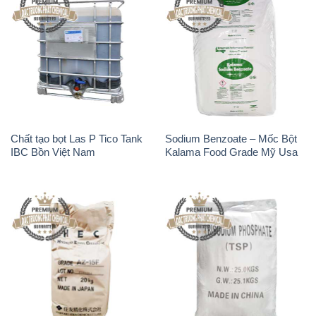
Chất tạo bọt Las P Tico Tank
Sodium Benzoate – Mốc Bột
IBC Bồn Việt Nam
Kalama Food Grade Mỹ Usa