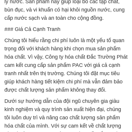
lý nước. Sản phẩm này giúp loại bỏ các tạp chất,
bùn đục, và vi khuẩn có hại khỏi nguồn nước, cung
cấp nước sạch và an toàn cho cộng đồng.
### Giá Cả Cạnh Tranh
Chúng tôi hiểu rằng chi phí luôn là một yếu tố quan
trọng đối với khách hàng khi chọn mua sản phẩm
hóa chất. Vì vậy, Công ty hóa chất Đắc Trường Phát
cam kết cung cấp sản phẩm PAC với giá cả cạnh
tranh nhất trên thị trường. Chúng tôi đặt mục tiêu
giúp khách hàng tiết kiệm chi phí mà vẫn đảm bảo
được chất lượng sản phẩm không thay đổi.
Dưới sự hướng dẫn của đội ngũ chuyên gia giàu
kinh nghiệm và quy trình sản xuất hiện đại, chúng
tôi luôn duy trì và nâng cao chất lượng sản phẩm
hóa chất của mình. Với sự cam kết về chất lượng