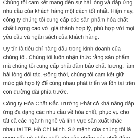
Chúng tôi cam kết mang đến sự hài lòng và đáp ứng
nhu cầu của khách hàng một cách tốt nhất. Hiện nay,
công ty chúng tôi cung cấp các sản phẩm hóa chất
chất lượng cao với giá thành hợp lý, phù hợp với mọi
yêu cầu và ngân sách của khách hàng.
Uy tín là tiêu chí hàng đầu trong kinh doanh của
chúng tôi. Chúng tôi luôn nhận thức rằng sản phẩm
mà chúng tôi cung cấp phải đảm bảo chất lượng, làm
hài lòng đối tác. Đồng thời, chúng tôi cam kết giữ
mức giá hợp lý để cùng nhau phát triển và tồn tại trên
con đường dài phía trước.
Công ty Hóa Chất Đắc Trường Phát có khả năng đáp
ứng đa dạng các nhu cầu về hóa chất, phục vụ cho
tất cả các ngành nghề và lĩnh vực sản xuất khác
nhau tại TP. Hồ Chí Minh. Sứ mệnh của chúng tôi là
cung cấp và phân phối các sản phẩm hóa chất đảm