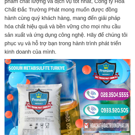
phẩm chất lượng và dịch vụ tốt nhất, Công ty Hóa
Chất Đắc Trường Phát mong muốn được đồng
hành cùng quý khách hàng, mang đến giải pháp
hóa chất hiệu quả và bền vững cho mọi nhu cầu
sản xuất và ứng dụng công nghệ. Hãy để chúng tôi
phục vụ và hỗ trợ bạn trong hành trình phát triển
kinh doanh của mình.