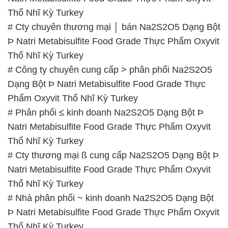
Thổ Nhĩ Kỳ Turkey
# Cty chuyên thương mại │ bán Na2S2O5 Dạng Bột
Þ Natri Metabisulfite Food Grade Thực Phẩm Oxyvit
Thổ Nhĩ Kỳ Turkey
# Công ty chuyên cung cấp > phân phối Na2S2O5
Dạng Bột Þ Natri Metabisulfite Food Grade Thực
Phẩm Oxyvit Thổ Nhĩ Kỳ Turkey
# Phân phối ≤ kinh doanh Na2S2O5 Dạng Bột Þ
Natri Metabisulfite Food Grade Thực Phẩm Oxyvit
Thổ Nhĩ Kỳ Turkey
# Cty thương mại ß cung cấp Na2S2O5 Dạng Bột Þ
Natri Metabisulfite Food Grade Thực Phẩm Oxyvit
Thổ Nhĩ Kỳ Turkey
# Nhà phân phối ~ kinh doanh Na2S2O5 Dạng Bột
Þ Natri Metabisulfite Food Grade Thực Phẩm Oxyvit
Thổ Nhĩ Kỳ Turkey