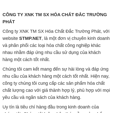
CÔNG TY XNK TM SX HÓA CHẤT ĐẮC TRƯỜNG
PHÁT
Công ty XNK TM SX Hóa Chất Đắc Trường Phát, với
website
STMP.NET
, là một đơn vị chuyên kinh doanh
và phân phối các loại hóa chất công nghiệp khác
nhau nhằm đáp ứng nhu cầu sử dụng của khách
hàng một cách tốt nhất.
Chúng tôi cam kết mang đến sự hài lòng và đáp ứng
nhu cầu của khách hàng một cách tốt nhất. Hiện nay,
công ty chúng tôi cung cấp các sản phẩm hóa chất
chất lượng cao với giá thành hợp lý, phù hợp với mọi
yêu cầu và ngân sách của khách hàng.
Uy tín là tiêu chí hàng đầu trong kinh doanh của