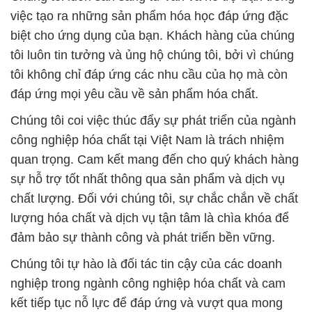
việc tạo ra những sản phẩm hóa học đáp ứng đặc
biệt cho ứng dụng của bạn. Khách hàng của chúng
tôi luôn tin tưởng và ủng hộ chúng tôi, bởi vì chúng
tôi không chỉ đáp ứng các nhu cầu của họ mà còn
đáp ứng mọi yêu cầu về sản phẩm hóa chất.
Chúng tôi coi việc thúc đẩy sự phát triển của ngành
công nghiệp hóa chất tại Việt Nam là trách nhiệm
quan trọng. Cam kết mang đến cho quý khách hàng
sự hỗ trợ tốt nhất thông qua sản phẩm và dịch vụ
chất lượng. Đối với chúng tôi, sự chắc chắn về chất
lượng hóa chất và dịch vụ tận tâm là chìa khóa để
đảm bảo sự thành công và phát triển bền vững.
Chúng tôi tự hào là đối tác tin cậy của các doanh
nghiệp trong ngành công nghiệp hóa chất và cam
kết tiếp tục nỗ lực để đáp ứng và vượt qua mong