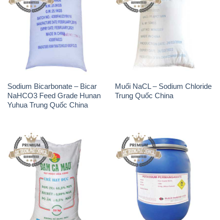
Sodium Bicarbonate – Bicar
Muối NaCL – Sodium Chloride
NaHCO3 Feed Grade Hunan
Trung Quốc China
Yuhua Trung Quốc China