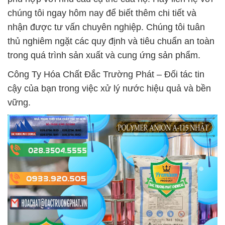
chúng tôi ngay hôm nay để biết thêm chi tiết và
nhận được tư vấn chuyên nghiệp. Chúng tôi tuân
thủ nghiêm ngặt các quy định và tiêu chuẩn an toàn
trong quá trình sản xuất và cung ứng sản phẩm.
Công Ty Hóa Chất Đắc Trường Phát – Đối tác tin
cậy của bạn trong việc xử lý nước hiệu quả và bền
vững.