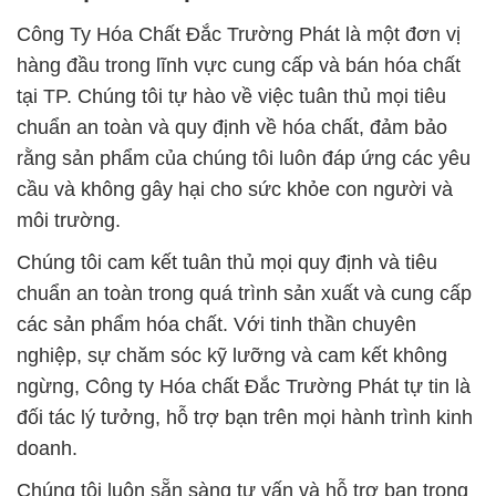
Công Ty Hóa Chất Đắc Trường Phát là một đơn vị
hàng đầu trong lĩnh vực cung cấp và bán hóa chất
tại TP. Chúng tôi tự hào về việc tuân thủ mọi tiêu
chuẩn an toàn và quy định về hóa chất, đảm bảo
rằng sản phẩm của chúng tôi luôn đáp ứng các yêu
cầu và không gây hại cho sức khỏe con người và
môi trường.
Chúng tôi cam kết tuân thủ mọi quy định và tiêu
chuẩn an toàn trong quá trình sản xuất và cung cấp
các sản phẩm hóa chất. Với tinh thần chuyên
nghiệp, sự chăm sóc kỹ lưỡng và cam kết không
ngừng, Công ty Hóa chất Đắc Trường Phát tự tin là
đối tác lý tưởng, hỗ trợ bạn trên mọi hành trình kinh
doanh.
Chúng tôi luôn sẵn sàng tư vấn và hỗ trợ bạn trong