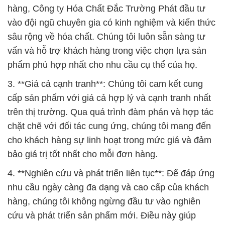
hàng, Công ty Hóa Chất Đắc Trường Phát đầu tư
vào đội ngũ chuyên gia có kinh nghiệm và kiến thức
sâu rộng về hóa chất. Chúng tôi luôn sẵn sàng tư
vấn và hỗ trợ khách hàng trong việc chọn lựa sản
phẩm phù hợp nhất cho nhu cầu cụ thể của họ.
3. **Giá cả cạnh tranh**: Chúng tôi cam kết cung
cấp sản phẩm với giá cả hợp lý và cạnh tranh nhất
trên thị trường. Qua quá trình đàm phán và hợp tác
chặt chẽ với đối tác cung ứng, chúng tôi mang đến
cho khách hàng sự linh hoạt trong mức giá và đảm
bảo giá trị tốt nhất cho mỗi đơn hàng.
4. **Nghiên cứu và phát triển liên tục**: Để đáp ứng
nhu cầu ngày càng đa dạng và cao cấp của khách
hàng, chúng tôi không ngừng đầu tư vào nghiên
cứu và phát triển sản phẩm mới. Điều này giúp