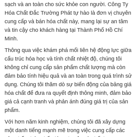
sạch và an toàn cho sức khỏe con người. Công Ty
Hóa Chất Đắc Trường Phát tự hào là đơn vị chuyên
cung cấp và bán hóa chất này, mang lại sự an tâm
và tin cậy cho khách hàng tại Thành Phố Hồ Chí
Minh.
Thông qua việc khám phá mối liên hệ động lực giữa
cấu trúc hóa học và tính chất nhiệt độ, chúng tôi
không chỉ cung cấp sản phẩm chất lượng mà còn
đảm bảo tính hiệu quả và an toàn trong quá trình sử
dụng. Chúng tôi thăm dò sự biến động của bảng giá
hóa chất để đưa ra quyết định thông minh, đảm bảo
giá cả cạnh tranh và phản ánh đúng giá trị của sản
phẩm.
Với hơn năm kinh nghiệm, chúng tôi đã xây dựng
một danh tiếng mạnh mẽ trong việc cung cấp các