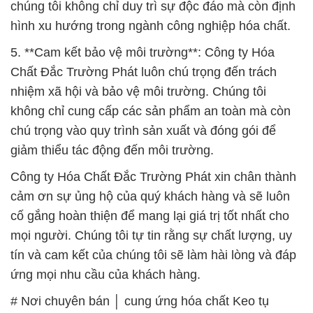
chúng tôi không chỉ duy trì sự độc đáo mà còn định
hình xu hướng trong ngành công nghiệp hóa chất.
5. **Cam kết bảo vệ môi trường**: Công ty Hóa
Chất Đắc Trường Phát luôn chú trọng đến trách
nhiệm xã hội và bảo vệ môi trường. Chúng tôi
không chỉ cung cấp các sản phẩm an toàn mà còn
chú trọng vào quy trình sản xuất và đóng gói để
giảm thiểu tác động đến môi trường.
Công ty Hóa Chất Đắc Trường Phát xin chân thành
cảm ơn sự ủng hộ của quý khách hàng và sẽ luôn
cố gắng hoàn thiện để mang lại giá trị tốt nhất cho
mọi người. Chúng tôi tự tin rằng sự chất lượng, uy
tín và cam kết của chúng tôi sẽ làm hài lòng và đáp
ứng mọi nhu cầu của khách hàng.
# Nơi chuyên bán │ cung ứng hóa chất Keo tụ