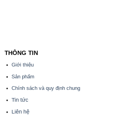
THÔNG TIN
Giới thiệu
Sản phẩm
Chính sách và quy định chung
Tin tức
Liên hệ