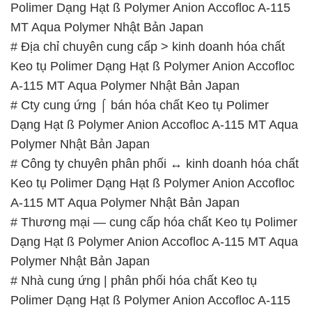
Polimer Dạng Hạt ß Polymer Anion Accofloc A-115
MT Aqua Polymer Nhật Bản Japan
# Địa chỉ chuyên cung cấp > kinh doanh hóa chất
Keo tụ Polimer Dạng Hạt ß Polymer Anion Accofloc
A-115 MT Aqua Polymer Nhật Bản Japan
# Cty cung ứng ⌠ bán hóa chất Keo tụ Polimer
Dạng Hạt ß Polymer Anion Accofloc A-115 MT Aqua
Polymer Nhật Bản Japan
# Công ty chuyên phân phối ↔ kinh doanh hóa chất
Keo tụ Polimer Dạng Hạt ß Polymer Anion Accofloc
A-115 MT Aqua Polymer Nhật Bản Japan
# Thương mại — cung cấp hóa chất Keo tụ Polimer
Dạng Hạt ß Polymer Anion Accofloc A-115 MT Aqua
Polymer Nhật Bản Japan
# Nhà cung ứng | phân phối hóa chất Keo tụ
Polimer Dạng Hạt ß Polymer Anion Accofloc A-115