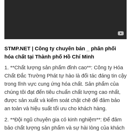
STMP.NET | Công ty chuyên bán _ phân phối
hóa chất tại Thành phố Hồ Chí Minh
1. **Chất lượng sản phẩm đỉnh cao**: Công ty Hóa
Chất Đắc Trường Phát tự hào là đối tác đáng tin cậy
trong lĩnh vực cung ứng hóa chất. Sản phẩm của
chúng tôi đạt đến tiêu chuẩn chất lượng cao nhất,
được sản xuất và kiểm soát chặt chẽ để đảm bảo
an toàn và hiệu suất tối ưu cho khách hàng.
2. **Đội ngũ chuyên gia có kinh nghiệm**: Để đảm
bảo chất lượng sản phẩm và sự hài lòng của khách