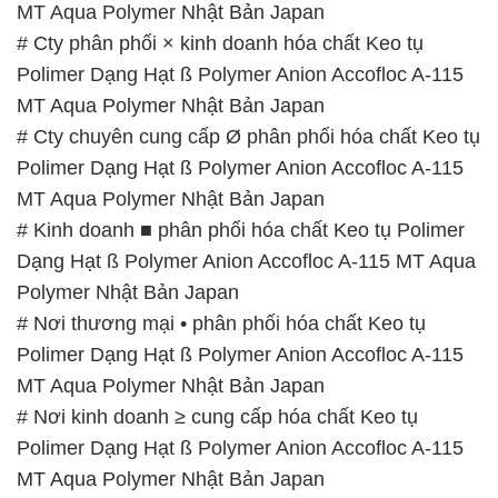
MT Aqua Polymer Nhật Bản Japan
# Cty phân phối × kinh doanh hóa chất Keo tụ
Polimer Dạng Hạt ß Polymer Anion Accofloc A-115
MT Aqua Polymer Nhật Bản Japan
# Cty chuyên cung cấp Ø phân phối hóa chất Keo tụ
Polimer Dạng Hạt ß Polymer Anion Accofloc A-115
MT Aqua Polymer Nhật Bản Japan
# Kinh doanh ■ phân phối hóa chất Keo tụ Polimer
Dạng Hạt ß Polymer Anion Accofloc A-115 MT Aqua
Polymer Nhật Bản Japan
# Nơi thương mại • phân phối hóa chất Keo tụ
Polimer Dạng Hạt ß Polymer Anion Accofloc A-115
MT Aqua Polymer Nhật Bản Japan
# Nơi kinh doanh ≥ cung cấp hóa chất Keo tụ
Polimer Dạng Hạt ß Polymer Anion Accofloc A-115
MT Aqua Polymer Nhật Bản Japan