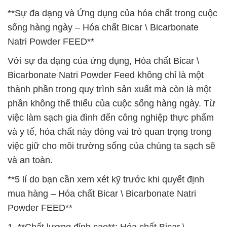
**Sự đa dạng và Ứng dụng của hóa chất trong cuộc
sống hàng ngày – Hóa chất Bicar \ Bicarbonate
Natri Powder FEED**
Với sự đa dạng của ứng dụng, Hóa chất Bicar \
Bicarbonate Natri Powder Feed không chỉ là một
thành phần trong quy trình sản xuất mà còn là một
phần không thể thiếu của cuộc sống hàng ngày. Từ
việc làm sạch gia đình đến công nghiệp thực phẩm
và y tế, hóa chất này đóng vai trò quan trọng trong
việc giữ cho môi trường sống của chúng ta sạch sẽ
và an toàn.
**5 lí do bạn cần xem xét kỹ trước khi quyết định
mua hàng – Hóa chất Bicar \ Bicarbonate Natri
Powder FEED**