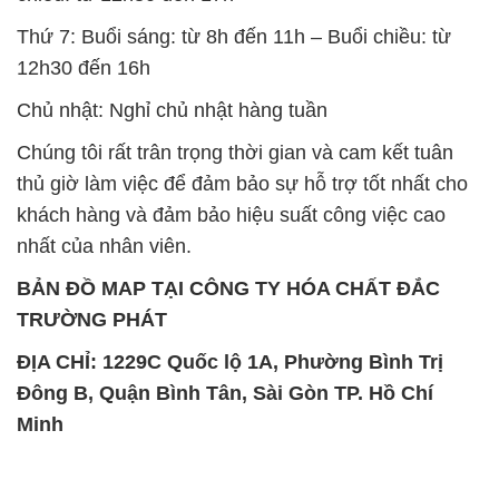
Chúng tôi rất trân trọng thời gian và cam kết tuân
thủ giờ làm việc để đảm bảo sự hỗ trợ tốt nhất cho
khách hàng và đảm bảo hiệu suất công việc cao
nhất của nhân viên.
BẢN ĐỒ MAP TẠI CÔNG TY HÓA CHẤT ĐẮC
TRƯỜNG PHÁT
ĐỊA CHỈ: 1229C Quốc lộ 1A, Phường Bình Trị
Đông B, Quận Bình Tân, Sài Gòn TP. Hồ Chí
Minh