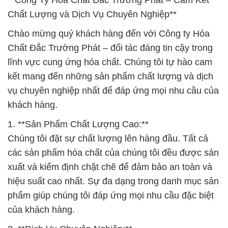
**Công Ty Hóa Chất Đắc Trường Phát – Cam Kết
Chất Lượng và Dịch Vụ Chuyên Nghiệp**
Chào mừng quý khách hàng đến với Công ty Hóa
Chất Đắc Trường Phát – đối tác đáng tin cậy trong
lĩnh vực cung ứng hóa chất. Chúng tôi tự hào cam
kết mang đến những sản phẩm chất lượng và dịch
vụ chuyên nghiệp nhất để đáp ứng mọi nhu cầu của
khách hàng.
1. **Sản Phẩm Chất Lượng Cao:**
Chúng tôi đặt sự chất lượng lên hàng đầu. Tất cả
các sản phẩm hóa chất của chúng tôi đều được sản
xuất và kiểm định chặt chẽ để đảm bảo an toàn và
hiệu suất cao nhất. Sự đa dạng trong danh mục sản
phẩm giúp chúng tôi đáp ứng mọi nhu cầu đặc biệt
của khách hàng.