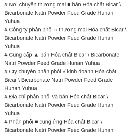
Bicarbonate Natri Powder Feed Grade Hunan
Yuhua
# Cung cấp ▲ bán Hóa chất Bicar \ Bicarbonate
Natri Powder Feed Grade Hunan Yuhua
# Cty chuyên phân phối √ kinh doanh Hóa chất
Bicar \ Bicarbonate Natri Powder Feed Grade
Hunan Yuhua
# Địa chỉ phân phối và bán Hóa chất Bicar \
Bicarbonate Natri Powder Feed Grade Hunan
Yuhua
# Phân phối ■ cung ứng Hóa chất Bicar \
Bicarbonate Natri Powder Feed Grade Hunan
Yuhua
# Nơi phân phối φ cung cấp Hóa chất Bicar \
Bicarbonate Natri Powder Feed Grade Hunan
Yuhua