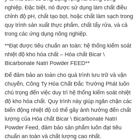
nghiệp. Đặc biệt, nó được sử dụng làm chất điều
chỉnh độ pH, chất tạo bọt, hoặc chất làm sạch trong
quy trình sản xuất thực phẩm, chất tẩy rửa, và cả
trong các ứng dụng nông nghiệp.
**Đạt được tiêu chuẩn an toàn: hệ thống kiểm soát
nhiệt độ kho hóa chất – Hóa chất Bicar \
Bicarbonate Natri Powder FEED**
Để đảm bảo an toàn cho quá trình lưu trữ và vận
chuyển, Công Ty Hóa Chất Đắc Trường Phát luôn
chú trọng đến việc duy trì hệ thống kiểm soát nhiệt
độ kho hóa chất. Quy trình này giúp ngăn chặn các
biến động nhiệt độ có thể gây ảnh hưởng đến chất
lượng của Hóa chất Bicar \ Bicarbonate Natri
Powder Feed, đảm bảo sản phẩm luôn đạt tiêu
chuẩn an toàn và chất lượng cao nhất.