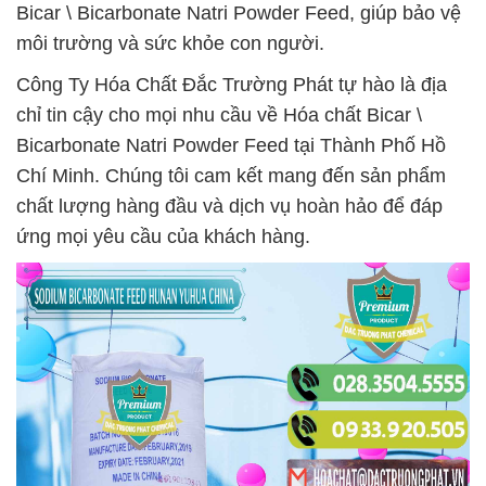
Bicar \ Bicarbonate Natri Powder Feed, giúp bảo vệ
môi trường và sức khỏe con người.
Công Ty Hóa Chất Đắc Trường Phát tự hào là địa
chỉ tin cậy cho mọi nhu cầu về Hóa chất Bicar \
Bicarbonate Natri Powder Feed tại Thành Phố Hồ
Chí Minh. Chúng tôi cam kết mang đến sản phẩm
chất lượng hàng đầu và dịch vụ hoàn hảo để đáp
ứng mọi yêu cầu của khách hàng.